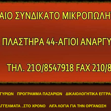
ΓΥΡΙΩΝ
ΠΡΟΓΡΑΜΜΑ ΠΑΖΑΡΙΩΝ
ΔΙΚΑΙΟΛΟΓΗΤΙΚΑ ΕΓΓΡ
ΓΓΕΛΜΑΤΑ ..ΣΤΟ ΧΡΟΝΟ
ΛΙΓΑ ΛΟΓΙΑ ΓΙΑ ΤΗΝ ΟΡΓΑΝΩΣΗ