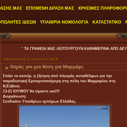
ΡΑΣΗΣ ΜΑΣ
ΕΠΟΜΕΝΗ ΔΡΑΣΗ ΜΑΣ
ΧΡΗΣΙΜΕΣ ΠΛΗΡΟΦΟΡΙ
ΟΠΩΛΗΤΕΣ ΙΔΕΩΝ
ΥΠΑΙΘΡΙΑ ΝΟΜΟΛΟΓΙΑ
ΚΑΤΑΣΤΑΤΙΚΟ
ΤΑ ΓΡΑΦΕΙΑ ΜΑΣ ΛΕΙΤΟΥΡΓΟΥΝ ΚΑΘΗΜΕΡΙΝΑ ΑΠΟ ΔΕΥΤΕΡΑ έως ΠΑΡΑΣΚ
παρασκευή 6 μαρτίου 2015
Χαμός για μια θέση για Μαρμάρι.
Σπάει τα κοντέρ, η ζήτηση από πλευράς συναδέλφων για την
παραδοσιακή Εμποροπανήγυρη στη πόλη του Μαρμαρίου στη
Ν,Εύβοια.
13-21 ΙΟΥΝΙΟΥ θα είμαστε εκεί!!!
Διοργάνωση:
Συνδικάτο Υπαιθρίων εμπόρων Ελλάδας.