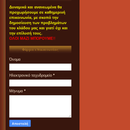
Δυναμικά και ανανεωμένα θα
προχωρήσουμε σε καθημερινή
επικοινωνία, με σκοπό την
δημοσίευση των προβλημάτων
του κλάδου μας και γιατί όχι και
την επίλυσή τους.
ΟΛΟΙ ΜΑΖΙ ΜΠΟΡΟΥΜΕ
!!
Φόρμα επικοινωνίας
Όνομα
Ηλεκτρονικό ταχυδρομείο
*
Μήνυμα
*
ΟΙ ΣΥΝΑΔΕΛΦΟΙ ΠΟΥ