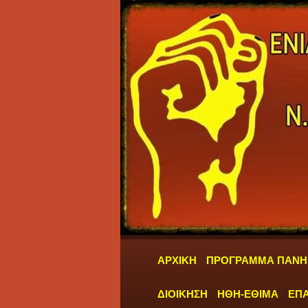
ΑΡΧΙΚΗ
ΠΡΟΓΡΑΜΜΑ ΠΑΝΗ
ΔΙΟΙΚΗΣΗ
ΗΘΗ-ΕΘΙΜΑ
ΕΠΑ