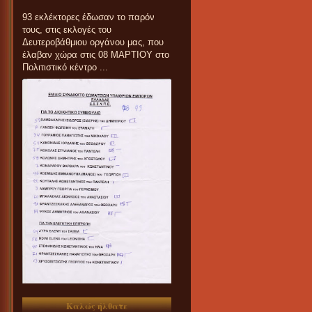
93 εκλέκτορες έδωσαν το παρόν
τους, στις εκλογές του
Δευτεροβάθμιου οργάνου μας, που
έλαβαν χώρα στις 08 ΜΑΡΤΙΟΥ στο
Πολιτιστικό κέντρο ...
Καλώς ήλθατε