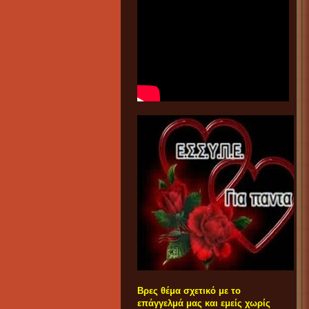
Βρες θέμα σχετικό με το
επάγγελμά μας και εμείς χωρίς