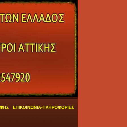
ΑΦΗΣ
ΕΠΙΚΟΙΝΩΝΙΑ-ΠΛΗΡΟΦΟΡΙΕΣ