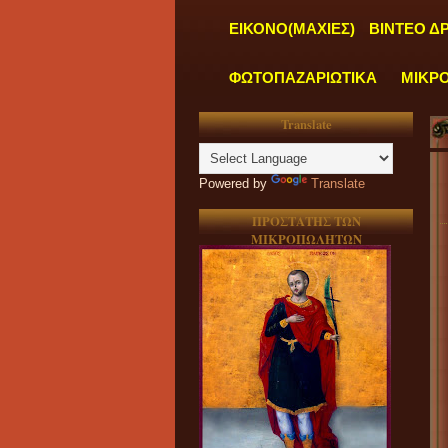
ΕΙΚΟΝΟ(ΜΑΧΙΕΣ)
ΒΙΝΤΕΟ Δ
ΦΩΤΟΠΑΖΑΡΙΩΤΙΚΑ
ΜΙΚΡ
Translate
"
Powered by
Translate
ΠΡΟΣΤΑΤΗΣ ΤΩΝ
ΜΙΚΡΟΠΩΛΗΤΩΝ