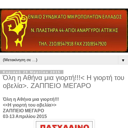
▼
Κυριακή 29 Μαρτίου 2015
Όλη η Αθήνα μια γιορτή!!!< Η γιορτή του
οβελία>. ΖΑΠΠΕΙΟ ΜΕΓΑΡΟ
Όλη η Αθήνα μια γιορτή!!!
<<Η γιορτή του οβελία>>
ΖΑΠΠΕΙΟ ΜΕΓΑΡΟ
03-13 Απριλίου 2015