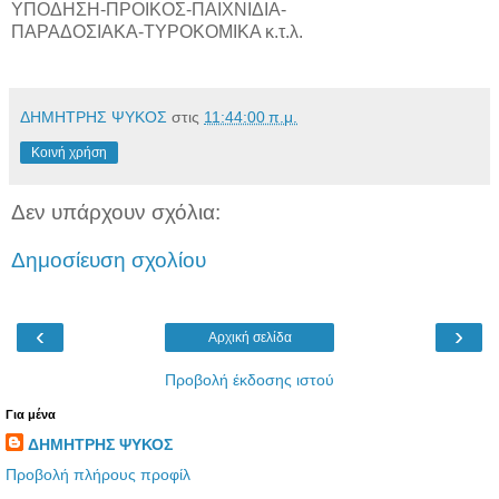
ΥΠΟΔΗΣΗ-ΠΡΟΙΚΟΣ-ΠΑΙΧΝΙΔΙΑ-
ΠΑΡΑΔΟΣΙΑΚΑ-ΤΥΡΟΚΟΜΙΚΑ κ.τ.λ.
ΔΗΜΗΤΡΗΣ ΨΥΚΟΣ
στις
11:44:00 π.μ.
Κοινή χρήση
Δεν υπάρχουν σχόλια:
Δημοσίευση σχολίου
‹
›
Αρχική σελίδα
Προβολή έκδοσης ιστού
Για μένα
ΔΗΜΗΤΡΗΣ ΨΥΚΟΣ
Προβολή πλήρους προφίλ