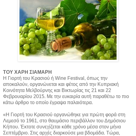
ΤΟΥ ΧΑΡΗ ΣΙΑΜΑΡΗ
H Γιορτή του Κρασιού ή Wine Festival, όπως την
αποκαλούν, οργανώνεται και φέτος από την Κυπριακή
Κοινότητα Μελβούρνης και Βικτωρίας τις 21 και 22
Φεβρουαρίου 2015. Με την ευκαιρία αυτή παραθέτω το πιο
κάτω άρθρο το οποίο έγραψα παλαιότερα.
«Η Γιορτή του Κρασιού οργανώθηκε για πρώτη φορά στη
Λεμεσό το 1961, στο θαυμάσιο περιβάλλον του Δημόσιου
Κήπου. Έκτοτε συνεχίζεται κάθε χρόνο μέσα στον μήνα
Σεπτέμβριο. Στις αρχές διαρκούσε μια βδομάδα. Τώρα,