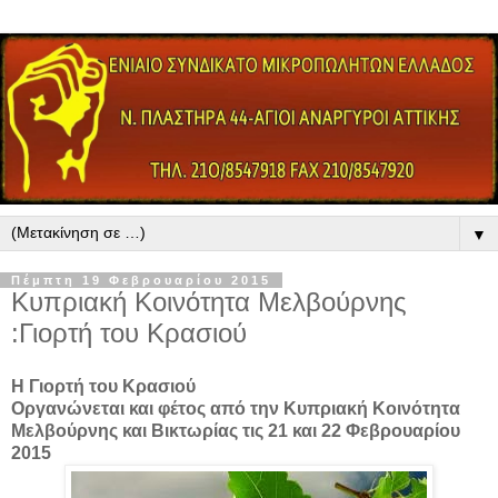
▼
Πέμπτη 19 Φεβρουαρίου 2015
Κυπριακή Κοινότητα Μελβούρνης
:Γιορτή του Κρασιού
H Γιορτή του Κρασιού
Οργανώνεται και φέτος από την Κυπριακή Κοινότητα
Μελβούρνης και Βικτωρίας τις 21 και 22 Φεβρουαρίου
2015