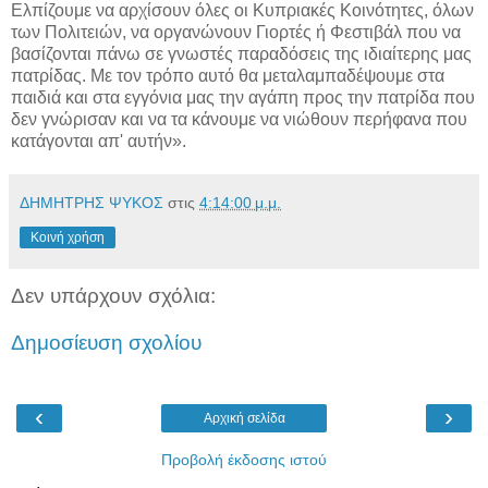
Ελπίζουμε να αρχίσουν όλες οι Κυπριακές Κοινότητες, όλων
των Πολιτειών, να οργανώνουν Γιορτές ή Φεστιβάλ που να
βασίζονται πάνω σε γνωστές παραδόσεις της ιδιαίτερης μας
πατρίδας. Με τον τρόπο αυτό θα μεταλαμπαδέψουμε στα
παιδιά και στα εγγόνια μας την αγάπη προς την πατρίδα που
δεν γνώρισαν και να τα κάνουμε να νιώθουν περήφανα που
κατάγονται απ' αυτήν».
ΔΗΜΗΤΡΗΣ ΨΥΚΟΣ
στις
4:14:00 μ.μ.
Κοινή χρήση
Δεν υπάρχουν σχόλια:
Δημοσίευση σχολίου
‹
›
Αρχική σελίδα
Προβολή έκδοσης ιστού