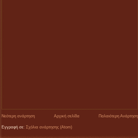
Νεότερη ανάρτηση
Αρχική σελίδα
Παλαιότερη Ανάρτηση
Εγγραφή σε:
Σχόλια ανάρτησης (Atom)