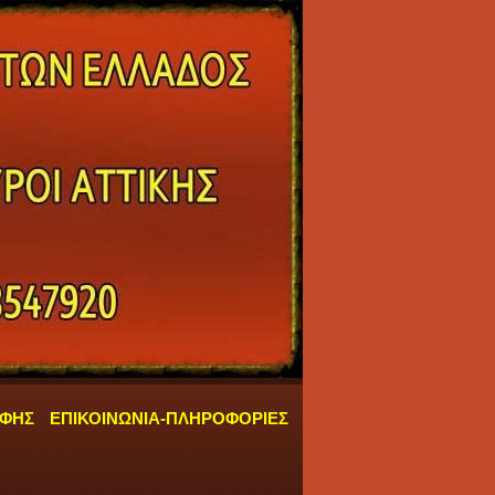
ΑΦΗΣ
ΕΠΙΚΟΙΝΩΝΙΑ-ΠΛΗΡΟΦΟΡΙΕΣ