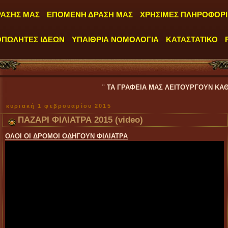
ΡΑΣΗΣ ΜΑΣ
ΕΠΟΜΕΝΗ ΔΡΑΣΗ ΜΑΣ
ΧΡΗΣΙΜΕΣ ΠΛΗΡΟΦΟΡΙ
ΟΠΩΛΗΤΕΣ ΙΔΕΩΝ
ΥΠΑΙΘΡΙΑ ΝΟΜΟΛΟΓΙΑ
ΚΑΤΑΣΤΑΤΙΚΟ
"
ΤΑ ΓΡΑΦΕΙΑ ΜΑΣ ΛΕΙΤΟΥΡΓΟΥΝ ΚΑΘΗΜΕΡΙΝΑ ΑΠΟ 
κυριακή 1 φεβρουαρίου 2015
ΠΑΖΑΡΙ ΦΙΛΙΑΤΡΑ 2015 (video)
ΟΛΟΙ ΟΙ ΔΡΟΜΟΙ ΟΔΗΓΟΥΝ ΦΙΛΙΑΤΡΑ