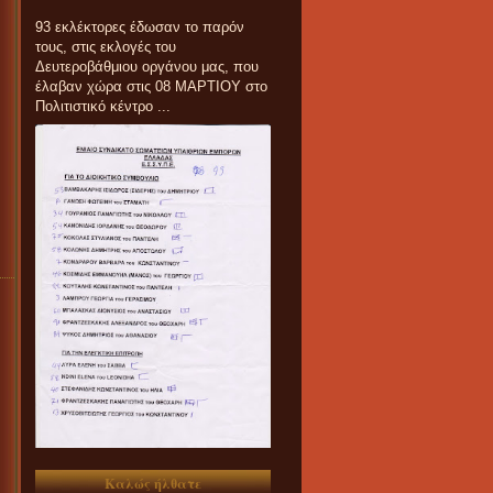
93 εκλέκτορες έδωσαν το παρόν
τους, στις εκλογές του
Δευτεροβάθμιου οργάνου μας, που
έλαβαν χώρα στις 08 ΜΑΡΤΙΟΥ στο
Πολιτιστικό κέντρο ...
Καλώς ήλθατε