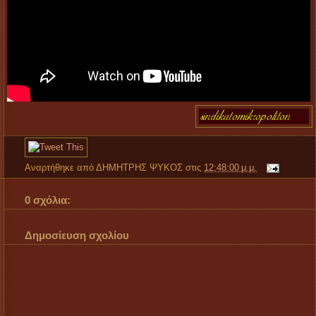
Αναρτήθηκε από
ΔΗΜΗΤΡΗΣ ΨΥΚΟΣ
στις
12:48:00 μ.μ.
0 σχόλια:
Δημοσίευση σχολίου