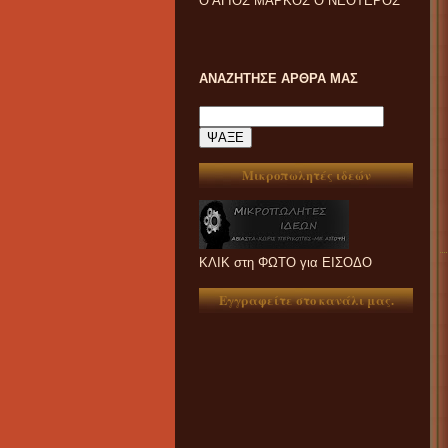
Ο ΑΓΙΟΣ ΜΑΡΚΟΣ Ο ΝΕΟΤΕΡΟΣ
ΑΝΑΖΗΤΗΣΕ ΑΡΘΡΑ ΜΑΣ
Μικροπωλητές ιδεών
ΚΛΙΚ στη ΦΩΤΟ για ΕΙΣΟΔΟ
Εγγραφείτε στο κανάλι μας.