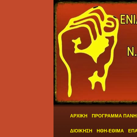
ΑΡΧΙΚΗ
ΠΡΟΓΡΑΜΜΑ ΠΑΝΗ
ΔΙΟΙΚΗΣΗ
ΗΘΗ-ΕΘΙΜΑ
ΕΠΑ