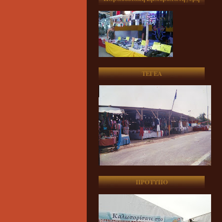
ΤΕΓΕΑ
ΠΡΟΤΥΠΟ