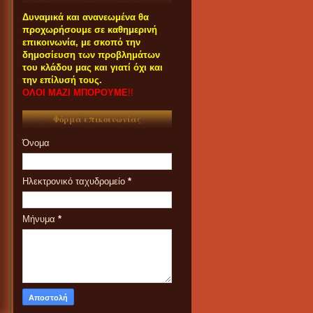
Δυναμικά και ανανεωμένα θα
προχωρήσουμε σε καθημερινή
επικοινωνία, με σκοπό την
δημοσίευση των προβλημάτων
του κλάδου μας και γιατί όχι και
την επίλυσή τους.
ΟΛΟΙ ΜΑΖΙ ΜΠΟΡΟΥΜΕ
!!
Φόρμα επικοινωνίας
Όνομα
Ηλεκτρονικό ταχυδρομείο
*
Μήνυμα
*