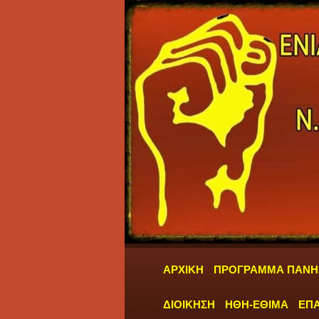
ΑΡΧΙΚΗ
ΠΡΟΓΡΑΜΜΑ ΠΑΝΗ
ΔΙΟΙΚΗΣΗ
ΗΘΗ-ΕΘΙΜΑ
ΕΠΑ