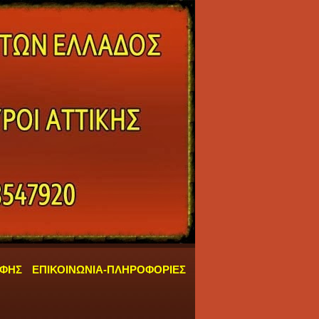
ΑΦΗΣ
ΕΠΙΚΟΙΝΩΝΙΑ-ΠΛΗΡΟΦΟΡΙΕΣ