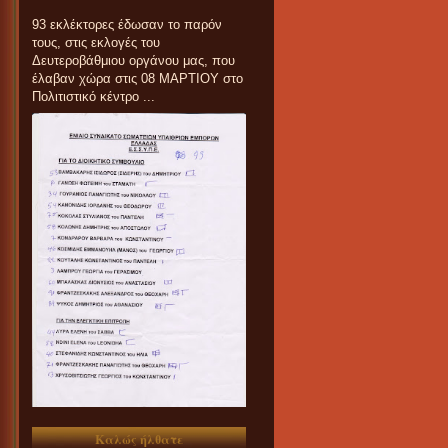
93 εκλέκτορες έδωσαν το παρόν
τους, στις εκλογές του
Δευτεροβάθμιου οργάνου μας, που
έλαβαν χώρα στις 08 ΜΑΡΤΙΟΥ στο
Πολιτιστικό κέντρο ...
Καλώς ήλθατε