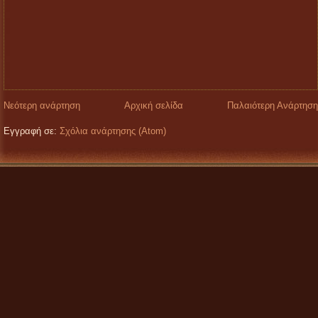
Νεότερη ανάρτηση
Αρχική σελίδα
Παλαιότερη Ανάρτηση
Εγγραφή σε:
Σχόλια ανάρτησης (Atom)