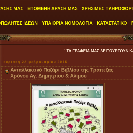
ΡΑΣΗΣ ΜΑΣ
ΕΠΟΜΕΝΗ ΔΡΑΣΗ ΜΑΣ
ΧΡΗΣΙΜΕΣ ΠΛΗΡΟΦΟΡΙ
ΟΠΩΛΗΤΕΣ ΙΔΕΩΝ
ΥΠΑΙΘΡΙΑ ΝΟΜΟΛΟΓΙΑ
ΚΑΤΑΣΤΑΤΙΚΟ
"
ΤΑ ΓΡΑΦΕΙΑ ΜΑΣ ΛΕΙΤΟΥΡΓΟΥΝ ΚΑΘΗΜΕΡΙΝΑ ΑΠ
κυριακή 22 φεβρουαρίου 2015
Ανταλλακτικό Παζάρι Βιβλίου της Τράπεζας
Χρόνου Αγ. Δημητρίου & Αλίμου