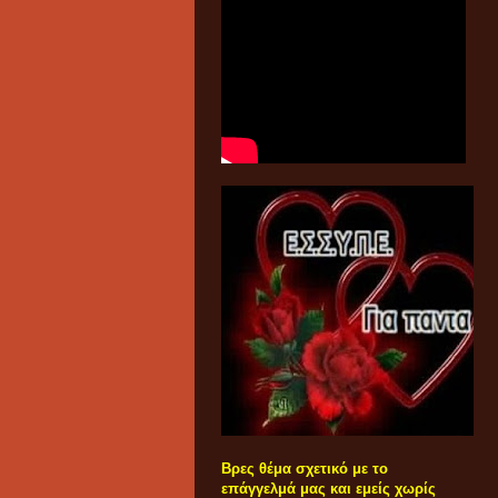
Βρες θέμα σχετικό με το
επάγγελμά μας και εμείς χωρίς