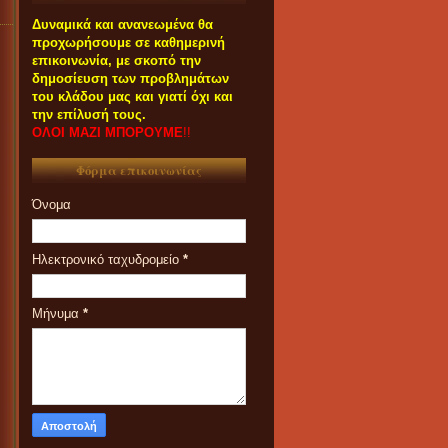
Δυναμικά και ανανεωμένα θα
προχωρήσουμε σε καθημερινή
επικοινωνία, με σκοπό την
δημοσίευση των προβλημάτων
του κλάδου μας και γιατί όχι και
την επίλυσή τους.
ΟΛΟΙ ΜΑΖΙ ΜΠΟΡΟΥΜΕ
!!
Φόρμα επικοινωνίας
Όνομα
Ηλεκτρονικό ταχυδρομείο
*
Μήνυμα
*