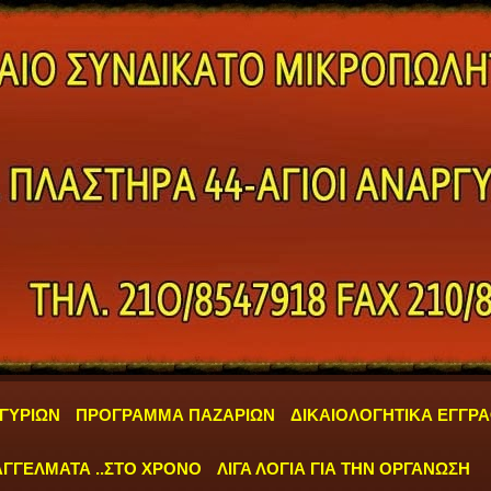
ΓΥΡΙΩΝ
ΠΡΟΓΡΑΜΜΑ ΠΑΖΑΡΙΩΝ
ΔΙΚΑΙΟΛΟΓΗΤΙΚΑ ΕΓΓΡ
ΓΓΕΛΜΑΤΑ ..ΣΤΟ ΧΡΟΝΟ
ΛΙΓΑ ΛΟΓΙΑ ΓΙΑ ΤΗΝ ΟΡΓΑΝΩΣΗ