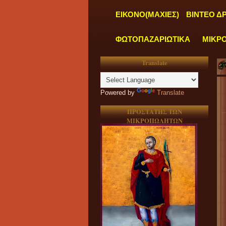
ΕΙΚΟΝΟ(ΜΑΧΙΕΣ)
ΒΙΝΤΕΟ Δ
ΦΩΤΟΠΑΖΑΡΙΩΤΙΚΑ
ΜΙΚΡ
Translate
Powered by
Translate
ΠΡΟΣΤΑΤΗΣ ΤΩΝ
ΜΙΚΡΟΠΩΛΗΤΩΝ