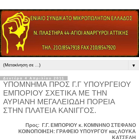
▼
Δευτέρα 4 Απριλίου 2011
ΥΠΟΜΝΗΜΑ ΠΡΟΣ Γ.Γ ΥΠΟΥΡΓΕΙΟΥ
ΕΜΠΟΡΙΟΥ ΣΧΕΤΙΚΑ ΜΕ ΤΗΝ
ΑΥΡΙΑΝΗ ΜΕΓΑΛΕΙΩΔΗ ΠΟΡΕΙΑ
ΣΤΗΝ ΠΛΑΤΕΙΑ ΚΑΝΙΓΓΟΣ.
Προς:
Γ.Γ. ΕΜΠΟΡΙΟΥ κ. ΚΟΜΝΗΝΟ ΣΤΕΦΑΝΟ
ΚΟΙΝΟΠΟΙΗΣΗ: ΓΡΑΦΕΙΟ ΥΠΟΥΡΓΟΥ κας ΛΟΥΚΑ
ΚΑΤΣΕΛΗ