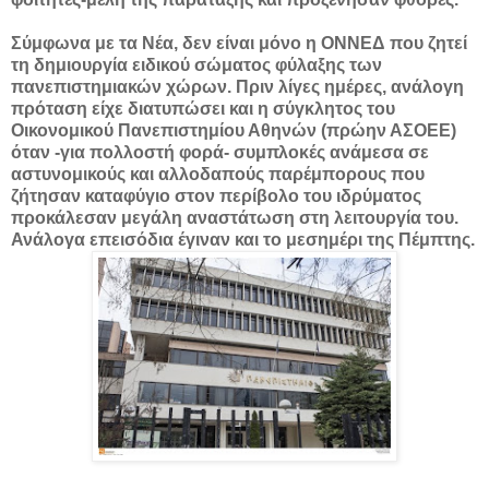
Σύμφωνα με τα Νέα, δεν είναι μόνο η ΟΝΝΕΔ που ζητεί
τη δημιουργία ειδικού σώματος φύλαξης των
πανεπιστημιακών χώρων. Πριν λίγες ημέρες, ανάλογη
πρόταση είχε διατυπώσει και η σύγκλητος του
Οικονομικού Πανεπιστημίου Αθηνών (πρώην ΑΣΟΕΕ)
όταν -για πολλοστή φορά- συμπλοκές ανάμεσα σε
αστυνομικούς και αλλοδαπούς παρέμπορους που
ζήτησαν καταφύγιο στον περίβολο του ιδρύματος
προκάλεσαν μεγάλη αναστάτωση στη λειτουργία του.
Ανάλογα επεισόδια έγιναν και το μεσημέρι της Πέμπτης.