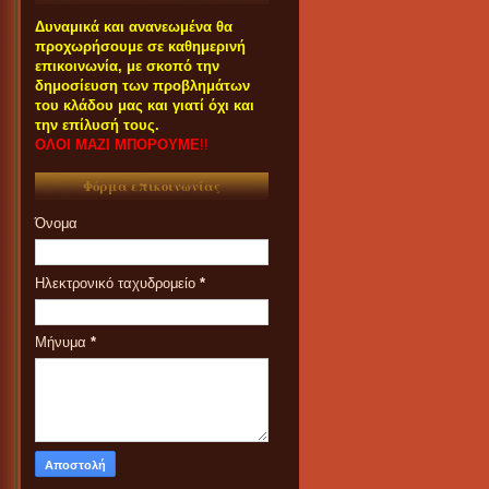
Δυναμικά και ανανεωμένα θα
προχωρήσουμε σε καθημερινή
επικοινωνία, με σκοπό την
δημοσίευση των προβλημάτων
του κλάδου μας και γιατί όχι και
την επίλυσή τους.
ΟΛΟΙ ΜΑΖΙ ΜΠΟΡΟΥΜΕ
!!
Φόρμα επικοινωνίας
Όνομα
Ηλεκτρονικό ταχυδρομείο
*
Μήνυμα
*
ΟΙ ΣΥΝΑΔΕΛΦΟΙ ΠΟΥ