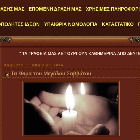
ΡΑΣΗΣ ΜΑΣ
ΕΠΟΜΕΝΗ ΔΡΑΣΗ ΜΑΣ
ΧΡΗΣΙΜΕΣ ΠΛΗΡΟΦΟΡΙ
ΟΠΩΛΗΤΕΣ ΙΔΕΩΝ
ΥΠΑΙΘΡΙΑ ΝΟΜΟΛΟΓΙΑ
ΚΑΤΑΣΤΑΤΙΚΟ
ΤΑ ΓΡΑΦΕΙΑ ΜΑΣ ΛΕΙΤΟΥΡΓΟΥΝ ΚΑΘΗΜΕΡΙΝΑ ΑΠΟ ΔΕΥΤΕΡΑ έως ΠΑΡΑΣΚ
σάββατο 19 απριλίου 2014
Τα έθιμα του Μεγάλου Σαββάτου.