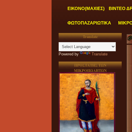
ΕΙΚΟΝΟ(ΜΑΧΙΕΣ)
ΒΙΝΤΕΟ Δ
ΦΩΤΟΠΑΖΑΡΙΩΤΙΚΑ
ΜΙΚΡ
Translate
"
Powered by
Translate
ΠΡΟΣΤΑΤΗΣ ΤΩΝ
ΜΙΚΡΟΠΩΛΗΤΩΝ