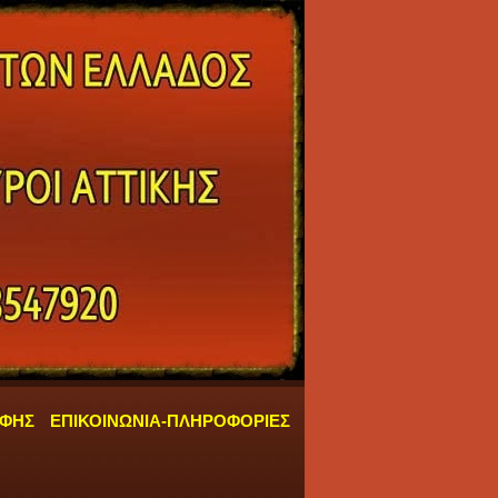
ΑΦΗΣ
ΕΠΙΚΟΙΝΩΝΙΑ-ΠΛΗΡΟΦΟΡΙΕΣ