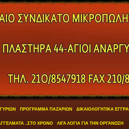
ΓΥΡΙΩΝ
ΠΡΟΓΡΑΜΜΑ ΠΑΖΑΡΙΩΝ
ΔΙΚΑΙΟΛΟΓΗΤΙΚΑ ΕΓΓΡ
ΓΓΕΛΜΑΤΑ ..ΣΤΟ ΧΡΟΝΟ
ΛΙΓΑ ΛΟΓΙΑ ΓΙΑ ΤΗΝ ΟΡΓΑΝΩΣΗ