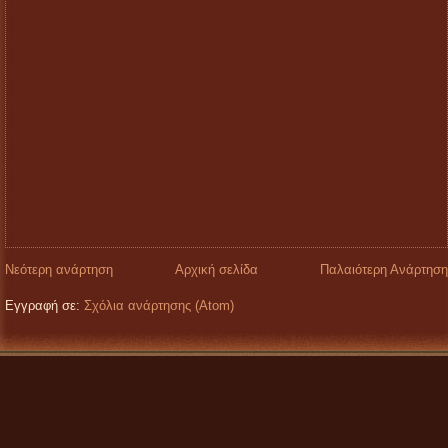
Νεότερη ανάρτηση
Αρχική σελίδα
Παλαιότερη Ανάρτηση
Εγγραφή σε:
Σχόλια ανάρτησης (Atom)