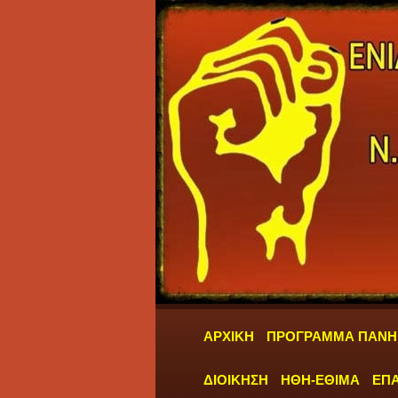
ΑΡΧΙΚΗ
ΠΡΟΓΡΑΜΜΑ ΠΑΝΗ
ΔΙΟΙΚΗΣΗ
ΗΘΗ-ΕΘΙΜΑ
ΕΠΑ