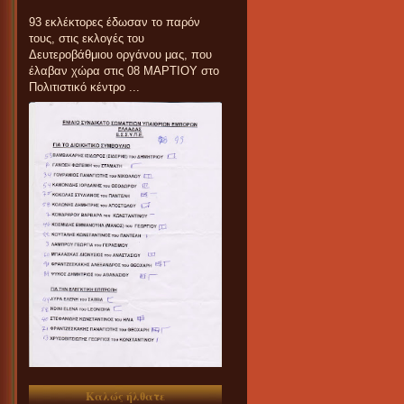
93 εκλέκτορες έδωσαν το παρόν
τους, στις εκλογές του
Δευτεροβάθμιου οργάνου μας, που
έλαβαν χώρα στις 08 ΜΑΡΤΙΟΥ στο
Πολιτιστικό κέντρο ...
Καλώς ήλθατε