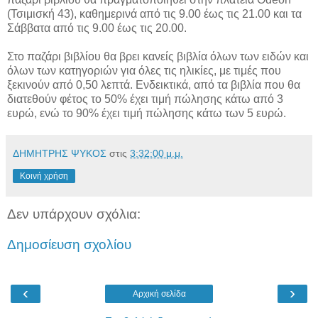
(Τσιμισκή 43), καθημερινά από τις 9.00 έως τις 21.00 και τα
Σάββατα από τις 9.00 έως τις 20.00.
Στο παζάρι βιβλίου θα βρει κανείς βιβλία όλων των ειδών και
όλων των κατηγοριών για όλες τις ηλικίες, με τιμές που
ξεκινούν από 0,50 λεπτά. Ενδεικτικά, από τα βιβλία που θα
διατεθούν φέτος το 50% έχει τιμή πώλησης κάτω από 3
ευρώ, ενώ το 90% έχει τιμή πώλησης κάτω των 5 ευρώ.
ΔΗΜΗΤΡΗΣ ΨΥΚΟΣ
στις
3:32:00 μ.μ.
Κοινή χρήση
Δεν υπάρχουν σχόλια:
Δημοσίευση σχολίου
‹
›
Αρχική σελίδα