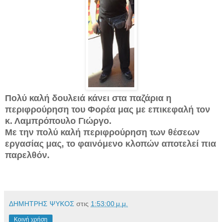
Πολύ καλή δουλειά κάνει στα παζάρια η
περιφρούρηση του Φορέα μας με επικεφαλή τον
κ. Λαμπρόπουλο Γιώργο.
Με την πολύ καλή περιφρούρηση των θέσεων
εργασίας μας, το φαινόμενο κλοπών αποτελεί πια
παρελθόν.
ΔΗΜΗΤΡΗΣ ΨΥΚΟΣ
στις
1:53:00 μ.μ.
Κοινή χρήση