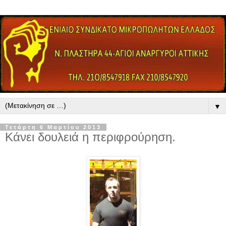
▼
Τετάρτη 6 Μαρτίου 2013
Κάνει δουλειά η περιφρούρηση.