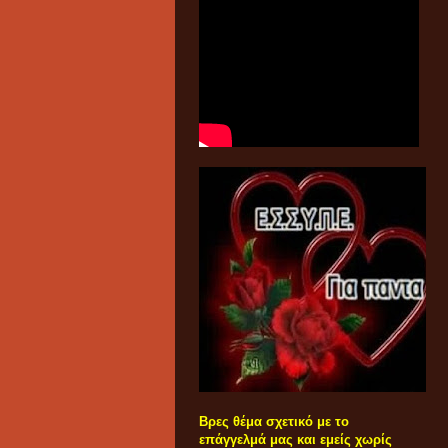
Βρες θέμα σχετικό με το
επάγγελμά μας και εμείς χωρίς