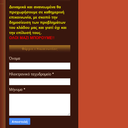
Δυναμικά και ανανεωμένα θα
προχωρήσουμε σε καθημερινή
επικοινωνία, με σκοπό την
δημοσίευση των προβλημάτων
του κλάδου μας και γιατί όχι και
την επίλυσή τους.
ΟΛΟΙ ΜΑΖΙ ΜΠΟΡΟΥΜΕ
!!
Φόρμα επικοινωνίας
Όνομα
Ηλεκτρονικό ταχυδρομείο
*
Μήνυμα
*
ΟΙ ΣΥΝΑΔΕΛΦΟΙ ΠΟΥ