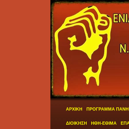
ΑΡΧΙΚΗ
ΠΡΟΓΡΑΜΜΑ ΠΑΝΗ
ΔΙΟΙΚΗΣΗ
ΗΘΗ-ΕΘΙΜΑ
ΕΠΑ