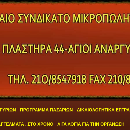
ΓΥΡΙΩΝ
ΠΡΟΓΡΑΜΜΑ ΠΑΖΑΡΙΩΝ
ΔΙΚΑΙΟΛΟΓΗΤΙΚΑ ΕΓΓΡ
ΓΓΕΛΜΑΤΑ ..ΣΤΟ ΧΡΟΝΟ
ΛΙΓΑ ΛΟΓΙΑ ΓΙΑ ΤΗΝ ΟΡΓΑΝΩΣΗ