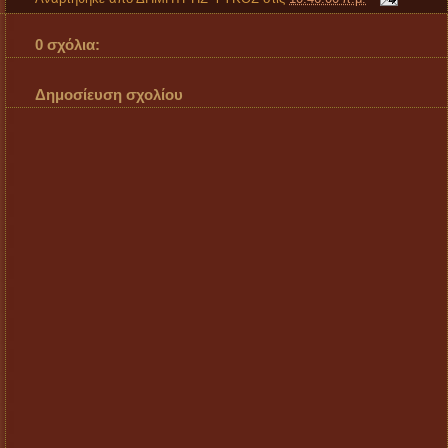
0 σχόλια:
Δημοσίευση σχολίου