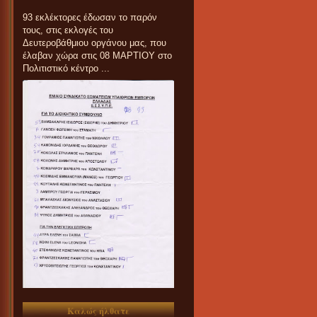
93 εκλέκτορες έδωσαν το παρόν
τους, στις εκλογές του
Δευτεροβάθμιου οργάνου μας, που
έλαβαν χώρα στις 08 ΜΑΡΤΙΟΥ στο
Πολιτιστικό κέντρο ...
Καλώς ήλθατε