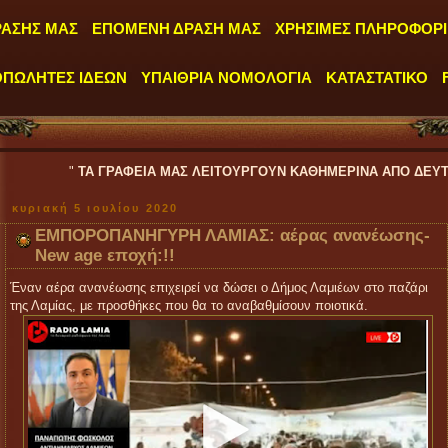
ΡΑΣΗΣ ΜΑΣ
ΕΠΟΜΕΝΗ ΔΡΑΣΗ ΜΑΣ
ΧΡΗΣΙΜΕΣ ΠΛΗΡΟΦΟΡΙ
ΟΠΩΛΗΤΕΣ ΙΔΕΩΝ
ΥΠΑΙΘΡΙΑ ΝΟΜΟΛΟΓΙΑ
ΚΑΤΑΣΤΑΤΙΚΟ
ΤΑ ΓΡΑΦΕΙΑ ΜΑΣ ΛΕΙΤΟΥΡΓΟΥΝ ΚΑΘΗΜΕΡΙΝΑ ΑΠΟ ΔΕΥΤΕΡΑ έως ΠΑΡΑΣΚ
κυριακή 5 ιουλίου 2020
ΕΜΠΟΡΟΠΑΝΗΓΥΡΗ ΛΑΜΙΑΣ: αέρας ανανέωσης-
New age εποχή:!!
Έναν αέρα ανανέωσης επιχειρεί να δώσει ο Δήμος Λαμιέων στο παζάρι
της Λαμίας, με προσθήκες που θα το αναβαθμίσουν ποιοτικά.