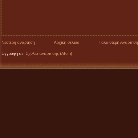
Νεότερη ανάρτηση
Αρχική σελίδα
Παλαιότερη Ανάρτηση
Εγγραφή σε:
Σχόλια ανάρτησης (Atom)