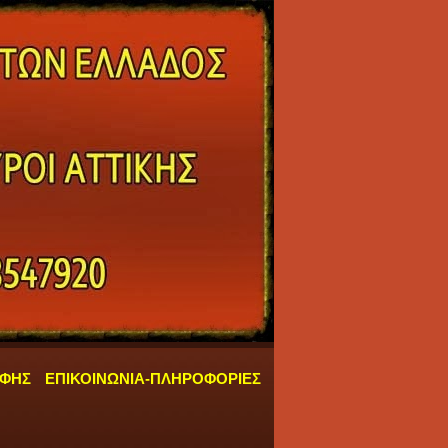
ΑΦΗΣ
ΕΠΙΚΟΙΝΩΝΙΑ-ΠΛΗΡΟΦΟΡΙΕΣ