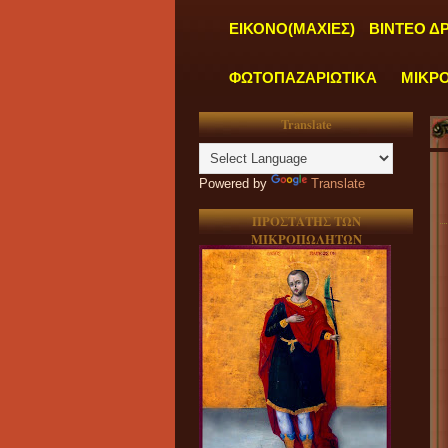
ΕΙΚΟΝΟ(ΜΑΧΙΕΣ)
ΒΙΝΤΕΟ Δ
ΦΩΤΟΠΑΖΑΡΙΩΤΙΚΑ
ΜΙΚΡ
Translate
"
Powered by
Translate
ΠΡΟΣΤΑΤΗΣ ΤΩΝ
ΜΙΚΡΟΠΩΛΗΤΩΝ