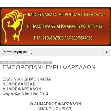
▼
Σάββατο 5 Ιουλίου 2014
ΕΜΠΟΡΟΠΑΝΗΓΥΡΗ ΦΑΡΣΑΛΩΝ
ΕΛΛΗΝΙΚΗ ΔΗΜΟΚΡΑΤΙΑ
ΝΟΜΟΣ ΛΑΡΙΣΑΣ
ΔΗΜΟΣ ΦΑΡΣΑΛΩΝ
Φάρσαλα 3 Ιουλίου 2014
O ΔΗΜΑΡΧΟΣ ΦΑΡΣΑΛΩΝ
ΑΝΑΚΟΙΝΩΝΕΙ ΟΤΙ: