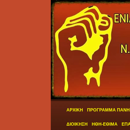
ΑΡΧΙΚΗ
ΠΡΟΓΡΑΜΜΑ ΠΑΝΗ
ΔΙΟΙΚΗΣΗ
ΗΘΗ-ΕΘΙΜΑ
ΕΠΑ