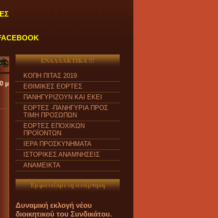
ΕΣ
FACEBOOK
ΕΝΑΛΛΑΚΤΙΚΑ !!!
ΚΟΠΗ ΠΙΤΑΣ 2019
ΕΘΙΜΙΚΕΣ ΕΟΡΤΕΣ
ΠΑΝΗΓΥΡΙΖΟΥΝ ΚΑΙ ΕΚΕΙ
ΕΟΡΤΕΣ -ΠΑΝΗΓΥΡΙΑ ΠΡΟΣ
ΤΙΜΗ ΠΡΟΣΩΠΩΝ
ΕΟΡΤΕΣ ΕΠΟΧΙΚΩΝ
ΠΡΟΪΟΝΤΩΝ
ΙΕΡΑ ΠΡΟΣΚΥΝΗΜΑΤΑ
ΙΣΤΟΡΙΚΕΣ ΑΝΑΜΝΗΣΕΙΣ
ΑΝΑΜΕΙΚΤΑ
Εμφανιζόμενη ανάρτηση
Δυναμική εκλογή νέου
διοικητικού του Συνδικάτου.