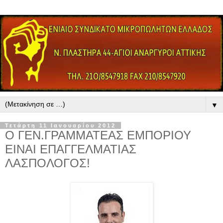
▼
Τετάρτη 11 Ιανουαρίου 2012
Ο ΓΕΝ.ΓΡΑΜΜΑΤΕΑΣ ΕΜΠΟΡΙΟΥ
ΕΙΝΑΙ ΕΠΑΓΓΕΛΜΑΤΙΑΣ
ΛΑΣΠΟΛΟΓΟΣ!