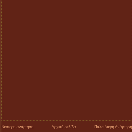
Νεότερη ανάρτηση
Αρχική σελίδα
Παλαιότερη Ανάρτηση