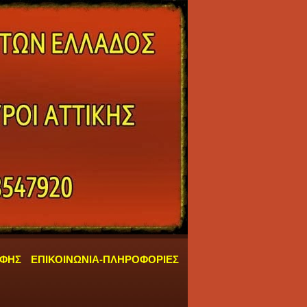
ΑΦΗΣ
ΕΠΙΚΟΙΝΩΝΙΑ-ΠΛΗΡΟΦΟΡΙΕΣ