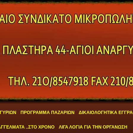
ΓΥΡΙΩΝ
ΠΡΟΓΡΑΜΜΑ ΠΑΖΑΡΙΩΝ
ΔΙΚΑΙΟΛΟΓΗΤΙΚΑ ΕΓΓΡ
ΓΓΕΛΜΑΤΑ ..ΣΤΟ ΧΡΟΝΟ
ΛΙΓΑ ΛΟΓΙΑ ΓΙΑ ΤΗΝ ΟΡΓΑΝΩΣΗ