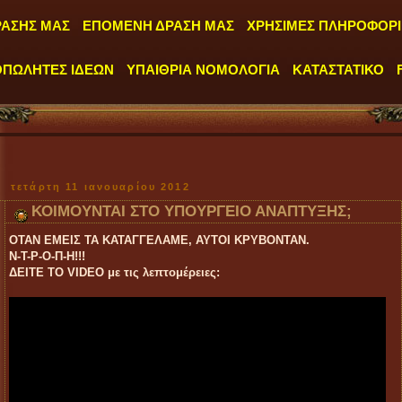
ΡΑΣΗΣ ΜΑΣ
ΕΠΟΜΕΝΗ ΔΡΑΣΗ ΜΑΣ
ΧΡΗΣΙΜΕΣ ΠΛΗΡΟΦΟΡΙ
ΟΠΩΛΗΤΕΣ ΙΔΕΩΝ
ΥΠΑΙΘΡΙΑ ΝΟΜΟΛΟΓΙΑ
ΚΑΤΑΣΤΑΤΙΚΟ
"
ΤΑ ΓΡΑΦΕ
τετάρτη 11 ιανουαρίου 2012
ΚΟΙΜΟΥΝΤΑΙ ΣΤΟ ΥΠΟΥΡΓΕΙΟ ΑΝΑΠΤΥΞΗΣ;
ΟΤΑΝ ΕΜΕΙΣ ΤΑ ΚΑΤΑΓΓΕΛΑΜΕ, ΑΥΤΟΙ ΚΡΥΒΟΝΤΑΝ.
Ν-Τ-Ρ-Ο-Π-Η!!!
ΔΕΙΤΕ ΤΟ VIDEO με τις λεπτομέρειες: