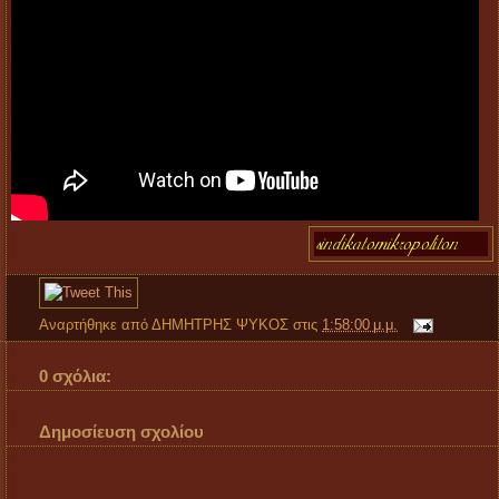
Αναρτήθηκε από
ΔΗΜΗΤΡΗΣ ΨΥΚΟΣ
στις
1:58:00 μ.μ.
0 σχόλια:
Δημοσίευση σχολίου