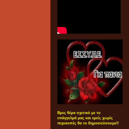
Βρες θέμα σχετικό με το
επάγγελμά μας και εμείς χωρίς
περικοπές θα το δημοσιεύσουμε!!