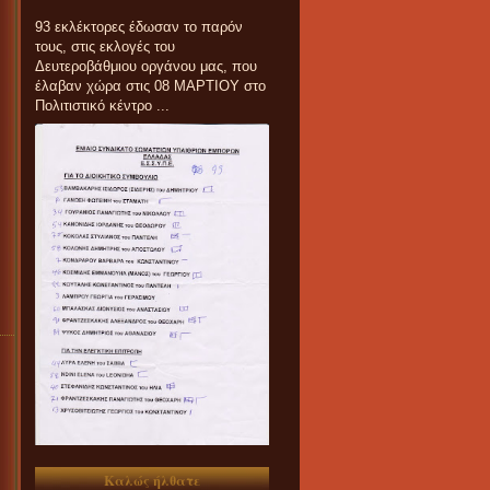
93 εκλέκτορες έδωσαν το παρόν
τους, στις εκλογές του
Δευτεροβάθμιου οργάνου μας, που
έλαβαν χώρα στις 08 ΜΑΡΤΙΟΥ στο
Πολιτιστικό κέντρο ...
Καλώς ήλθατε