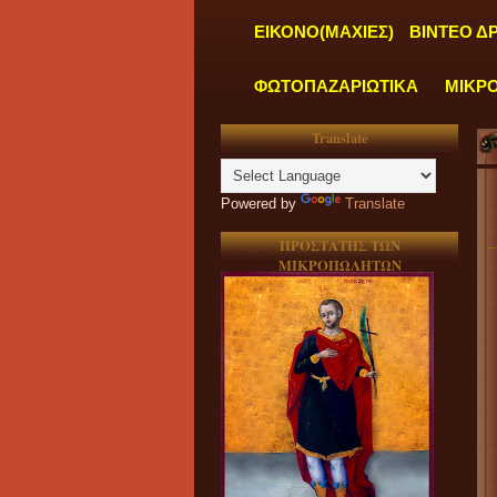
ΕΙΚΟΝΟ(ΜΑΧΙΕΣ)
ΒΙΝΤΕΟ Δ
ΦΩΤΟΠΑΖΑΡΙΩΤΙΚΑ
ΜΙΚΡ
Translate
Powered by
Translate
ΠΡΟΣΤΑΤΗΣ ΤΩΝ
ΜΙΚΡΟΠΩΛΗΤΩΝ