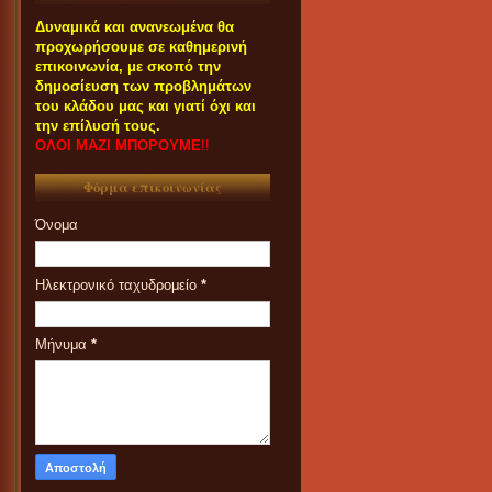
Δυναμικά και ανανεωμένα θα
προχωρήσουμε σε καθημερινή
επικοινωνία, με σκοπό την
δημοσίευση των προβλημάτων
του κλάδου μας και γιατί όχι και
την επίλυσή τους.
ΟΛΟΙ ΜΑΖΙ ΜΠΟΡΟΥΜΕ
!!
Φόρμα επικοινωνίας
Όνομα
Ηλεκτρονικό ταχυδρομείο
*
Μήνυμα
*
ΟΙ ΣΥΝΑΔΕΛΦΟΙ ΠΟΥ