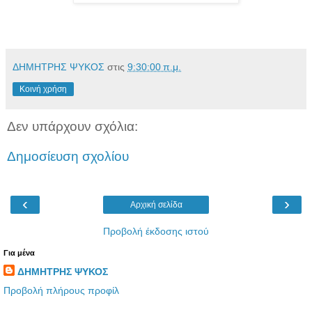
ΔΗΜΗΤΡΗΣ ΨΥΚΟΣ
στις
9:30:00 π.μ.
Κοινή χρήση
Δεν υπάρχουν σχόλια:
Δημοσίευση σχολίου
‹
›
Αρχική σελίδα
Προβολή έκδοσης ιστού
Για μένα
ΔΗΜΗΤΡΗΣ ΨΥΚΟΣ
Προβολή πλήρους προφίλ