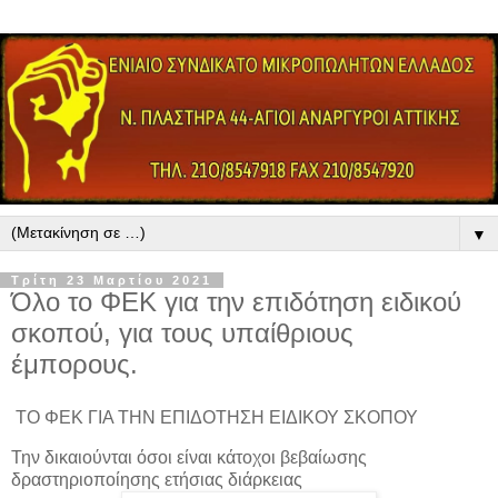
▼
Τρίτη 23 Μαρτίου 2021
Όλο το ΦΕΚ για την επιδότηση ειδικού
σκοπού, για τους υπαίθριους
έμπορους.
ΤΟ ΦΕΚ ΓΙΑ ΤΗΝ ΕΠΙΔΟΤΗΣΗ ΕΙΔΙΚΟΥ ΣΚΟΠΟΥ
Την δικαιούνται όσοι είναι κάτοχοι βεβαίωσης
δραστηριοποίησης ετήσιας διάρκειας