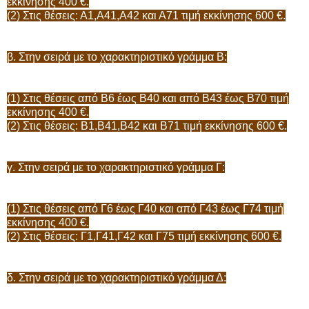
εκκίνησης 400 €.
(2) Στις θέσεις: Α1,Α41,Α42 και Α71 τιμή εκκίνησης 600 €.
β. Στην σειρά με το χαρακτηριστικό γράμμα Β:
(1) Στις θέσεις από Β6 έως Β40 και από Β43 έως Β70 τιμή
εκκίνησης 400 €.
(2) Στις θέσεις: Β1,Β41,Β42 και Β71 τιμή εκκίνησης 600 €.
γ. Στην σειρά με το χαρακτηριστικό γράμμα Γ:
(1) Στις θέσεις από Γ6 έως Γ40 και από Γ43 έως Γ74 τιμή
εκκίνησης 400 €.
(2) Στις θέσεις: Γ1,Γ41,Γ42 και Γ75 τιμή εκκίνησης 600 €.
δ. Στην σειρά με το χαρακτηριστικό γράμμα Δ: