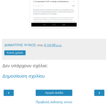
ΔΗΜΗΤΡΗΣ ΨΥΚΟΣ
στις
6:14:00 μ.μ.
Κοινή χρήση
Δεν υπάρχουν σχόλια:
Δημοσίευση σχολίου
‹
›
Αρχική σελίδα
Προβολή έκδοσης ιστού