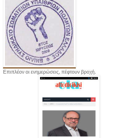
Επιπλέον οι ενημερώσεις, πέφτουν βροχή.