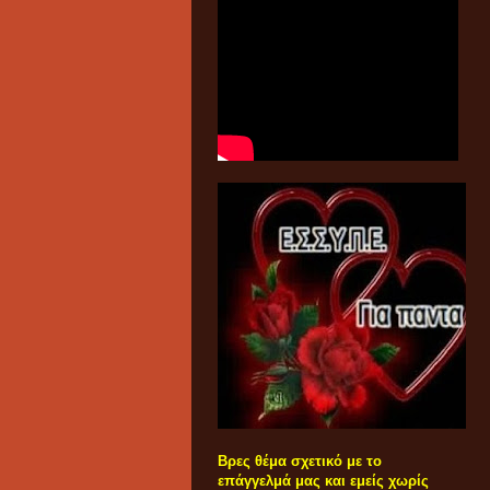
Βρες θέμα σχετικό με το
επάγγελμά μας και εμείς χωρίς