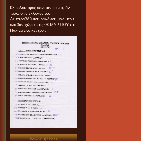
93 εκλέκτορες έδωσαν το παρόν
τους, στις εκλογές του
Δευτεροβάθμιου οργάνου μας, που
έλαβαν χώρα στις 08 ΜΑΡΤΙΟΥ στο
Πολιτιστικό κέντρο ...
Καλώς ήλθατε