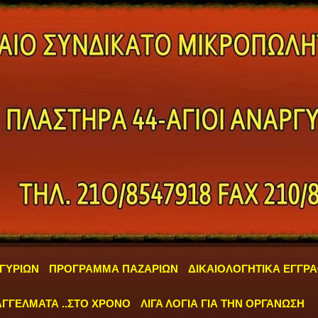
ΓΥΡΙΩΝ
ΠΡΟΓΡΑΜΜΑ ΠΑΖΑΡΙΩΝ
ΔΙΚΑΙΟΛΟΓΗΤΙΚΑ ΕΓΓΡ
ΓΓΕΛΜΑΤΑ ..ΣΤΟ ΧΡΟΝΟ
ΛΙΓΑ ΛΟΓΙΑ ΓΙΑ ΤΗΝ ΟΡΓΑΝΩΣΗ