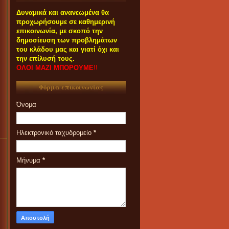
Δυναμικά και ανανεωμένα θα
προχωρήσουμε σε καθημερινή
επικοινωνία, με σκοπό την
δημοσίευση των προβλημάτων
του κλάδου μας και γιατί όχι και
την επίλυσή τους.
ΟΛΟΙ ΜΑΖΙ ΜΠΟΡΟΥΜΕ
!!
Φόρμα επικοινωνίας
Όνομα
Ηλεκτρονικό ταχυδρομείο
*
Μήνυμα
*
ΟΙ ΣΥΝΑΔΕΛΦΟΙ ΠΟΥ