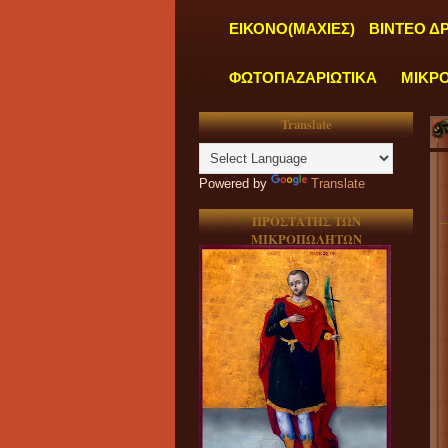
ΕΙΚΟΝΟ(ΜΑΧΙΕΣ)
ΒΙΝΤΕΟ Δ
ΦΩΤΟΠΑΖΑΡΙΩΤΙΚΑ
ΜΙΚΡ
Translate
Powered by
Translate
ΠΡΟΣΤΑΤΗΣ ΤΩΝ
ΜΙΚΡΟΠΩΛΗΤΩΝ