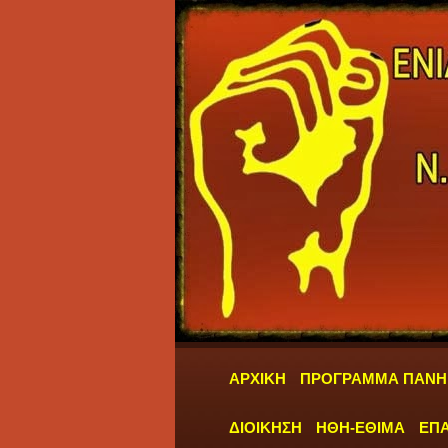
ΑΡΧΙΚΗ
ΠΡΟΓΡΑΜΜΑ ΠΑΝΗ
ΔΙΟΙΚΗΣΗ
ΗΘΗ-ΕΘΙΜΑ
ΕΠΑ