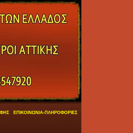
ΑΦΗΣ
ΕΠΙΚΟΙΝΩΝΙΑ-ΠΛΗΡΟΦΟΡΙΕΣ