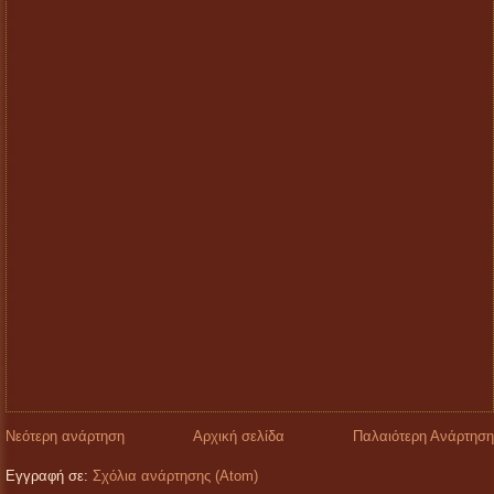
Νεότερη ανάρτηση
Αρχική σελίδα
Παλαιότερη Ανάρτηση
Εγγραφή σε:
Σχόλια ανάρτησης (Atom)