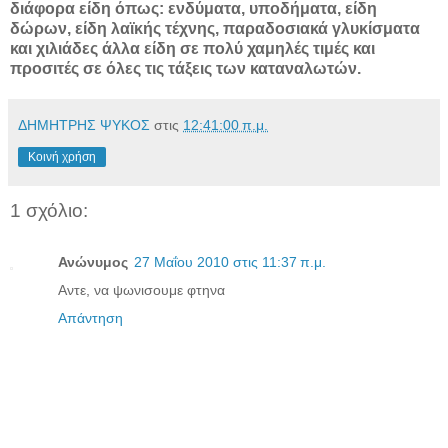
διάφορα είδη όπως: ενδύματα, υποδήματα, είδη
δώρων, είδη λαϊκής τέχνης, παραδοσιακά γλυκίσματα
και χιλιάδες άλλα είδη σε πολύ χαμηλές τιμές και
προσιτές σε όλες τις τάξεις των καταναλωτών.
ΔΗΜΗΤΡΗΣ ΨΥΚΟΣ
στις
12:41:00 π.μ.
Κοινή χρήση
1 σχόλιο:
Ανώνυμος
27 Μαΐου 2010 στις 11:37 π.μ.
Αντε, να ψωνισουμε φτηνα
Απάντηση