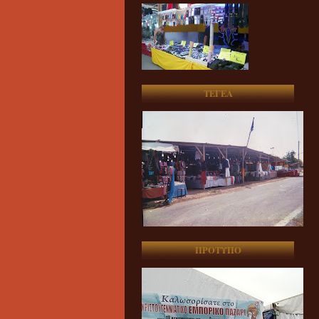
ΤΕΓΕΑ
ΠΡΟΤΥΠΟ