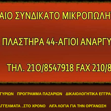
ΓΥΡΙΩΝ
ΠΡΟΓΡΑΜΜΑ ΠΑΖΑΡΙΩΝ
ΔΙΚΑΙΟΛΟΓΗΤΙΚΑ ΕΓΓΡ
ΓΓΕΛΜΑΤΑ ..ΣΤΟ ΧΡΟΝΟ
ΛΙΓΑ ΛΟΓΙΑ ΓΙΑ ΤΗΝ ΟΡΓΑΝΩΣΗ