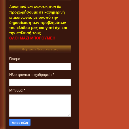
Δυναμικά και ανανεωμένα θα
προχωρήσουμε σε καθημερινή
επικοινωνία, με σκοπό την
δημοσίευση των προβλημάτων
του κλάδου μας και γιατί όχι και
την επίλυσή τους.
ΟΛΟΙ ΜΑΖΙ ΜΠΟΡΟΥΜΕ
!!
Φόρμα επικοινωνίας
Όνομα
Ηλεκτρονικό ταχυδρομείο
*
Μήνυμα
*