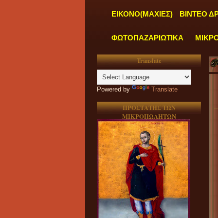
ΕΙΚΟΝΟ(ΜΑΧΙΕΣ)
ΒΙΝΤΕΟ Δ
ΦΩΤΟΠΑΖΑΡΙΩΤΙΚΑ
ΜΙΚΡ
Translate
Powered by
Translate
ΠΡΟΣΤΑΤΗΣ ΤΩΝ
ΜΙΚΡΟΠΩΛΗΤΩΝ