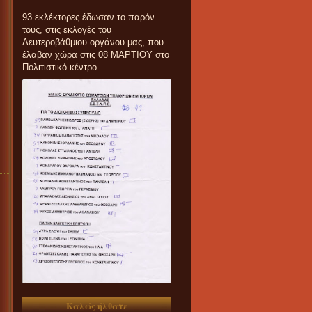
93 εκλέκτορες έδωσαν το παρόν
τους, στις εκλογές του
Δευτεροβάθμιου οργάνου μας, που
έλαβαν χώρα στις 08 ΜΑΡΤΙΟΥ στο
Πολιτιστικό κέντρο ...
Καλώς ήλθατε