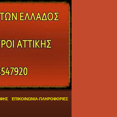
ΑΦΗΣ
ΕΠΙΚΟΙΝΩΝΙΑ-ΠΛΗΡΟΦΟΡΙΕΣ