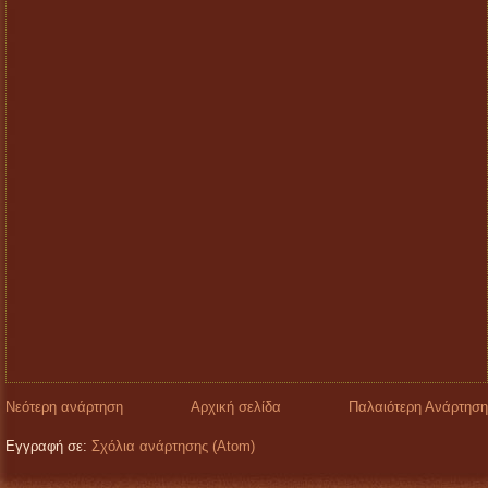
Νεότερη ανάρτηση
Αρχική σελίδα
Παλαιότερη Ανάρτηση
Εγγραφή σε:
Σχόλια ανάρτησης (Atom)