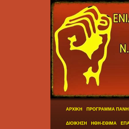
ΑΡΧΙΚΗ
ΠΡΟΓΡΑΜΜΑ ΠΑΝΗ
ΔΙΟΙΚΗΣΗ
ΗΘΗ-ΕΘΙΜΑ
ΕΠΑ