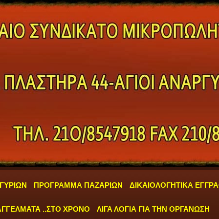
ΓΥΡΙΩΝ
ΠΡΟΓΡΑΜΜΑ ΠΑΖΑΡΙΩΝ
ΔΙΚΑΙΟΛΟΓΗΤΙΚΑ ΕΓΓΡ
ΓΓΕΛΜΑΤΑ ..ΣΤΟ ΧΡΟΝΟ
ΛΙΓΑ ΛΟΓΙΑ ΓΙΑ ΤΗΝ ΟΡΓΑΝΩΣΗ