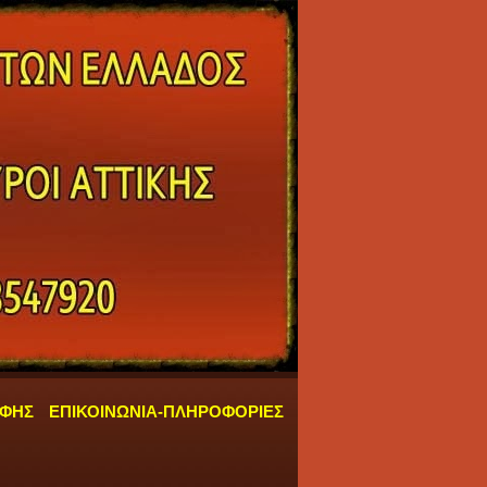
ΑΦΗΣ
ΕΠΙΚΟΙΝΩΝΙΑ-ΠΛΗΡΟΦΟΡΙΕΣ