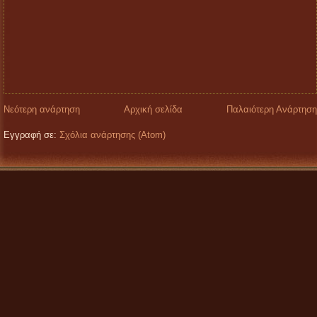
Νεότερη ανάρτηση
Αρχική σελίδα
Παλαιότερη Ανάρτηση
Εγγραφή σε:
Σχόλια ανάρτησης (Atom)