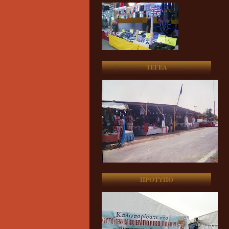
ΤΕΓΕΑ
ΠΡΟΤΥΠΟ