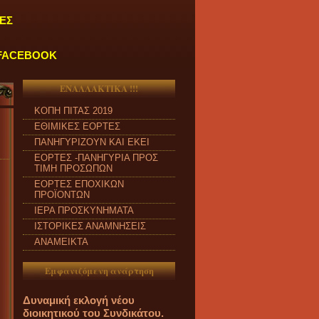
ΕΣ
FACEBOOK
ΕΝΑΛΛΑΚΤΙΚΑ !!!
ΚΟΠΗ ΠΙΤΑΣ 2019
ΕΘΙΜΙΚΕΣ ΕΟΡΤΕΣ
ΠΑΝΗΓΥΡΙΖΟΥΝ ΚΑΙ ΕΚΕΙ
ΕΟΡΤΕΣ -ΠΑΝΗΓΥΡΙΑ ΠΡΟΣ
ΤΙΜΗ ΠΡΟΣΩΠΩΝ
ΕΟΡΤΕΣ ΕΠΟΧΙΚΩΝ
ΠΡΟΪΟΝΤΩΝ
ΙΕΡΑ ΠΡΟΣΚΥΝΗΜΑΤΑ
ΙΣΤΟΡΙΚΕΣ ΑΝΑΜΝΗΣΕΙΣ
ΑΝΑΜΕΙΚΤΑ
Εμφανιζόμενη ανάρτηση
Δυναμική εκλογή νέου
διοικητικού του Συνδικάτου.