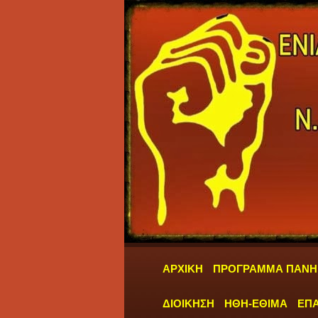
ΑΡΧΙΚΗ
ΠΡΟΓΡΑΜΜΑ ΠΑΝΗ
ΔΙΟΙΚΗΣΗ
ΗΘΗ-ΕΘΙΜΑ
ΕΠΑ