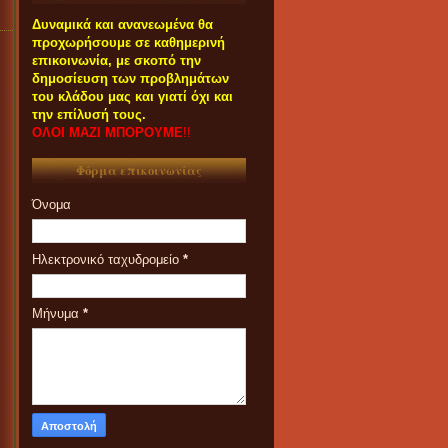
Δυναμικά και ανανεωμένα θα
προχωρήσουμε σε καθημερινή
επικοινωνία, με σκοπό την
δημοσίευση των προβλημάτων
του κλάδου μας και γιατί όχι και
την επίλυσή τους.
ΟΛΟΙ ΜΑΖΙ ΜΠΟΡΟΥΜΕ
!!
Φόρμα επικοινωνίας
Όνομα
Ηλεκτρονικό ταχυδρομείο
*
Μήνυμα
*