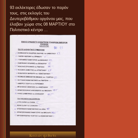
93 εκλέκτορες έδωσαν το παρόν
τους, στις εκλογές του
Δευτεροβάθμιου οργάνου μας, που
έλαβαν χώρα στις 08 ΜΑΡΤΙΟΥ στο
Πολιτιστικό κέντρο ...
Καλώς ήλθατε