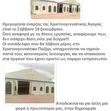
Ημερομηνία έναρξης της Χριστουγεννιάτικης Αγοράς
είναι το
Σάββατο 19 Δεκεμβρίου.
Όσο αναφορά με τις θέσεις εργασίας, αναφέρουμε πως
δεν υπάρχει θέση ούτε για δείγμα!!!
Οι συνάδελφοι που θα λάβουν μέρος στο
Χριστουγεννιάτικο Παζάρι, υποχρεούνται να τηρούν
πιστά τους κανονισμούς λειτουργίας και να υπακούουν
στα όργανα που έχουν οριστεί ως νόμιμοι εκπρόσωποι.
Αποδεικνύεται για άλλη μια
φορά η πρωτοπορία μας, στην δημιουργία