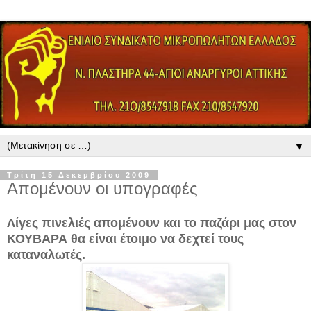
▼
Τρίτη 15 Δεκεμβρίου 2009
Απομένουν οι υπογραφές
Λίγες πινελιές απομένουν και το παζάρι μας στον
ΚΟΥΒΑΡΑ θα είναι έτοιμο να δεχτεί τους
καταναλωτές.