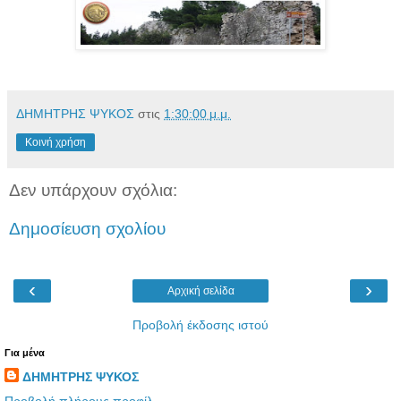
ΔΗΜΗΤΡΗΣ ΨΥΚΟΣ
στις
1:30:00 μ.μ.
Κοινή χρήση
Δεν υπάρχουν σχόλια:
Δημοσίευση σχολίου
‹
›
Αρχική σελίδα
Προβολή έκδοσης ιστού
Για μένα
ΔΗΜΗΤΡΗΣ ΨΥΚΟΣ
Προβολή πλήρους προφίλ