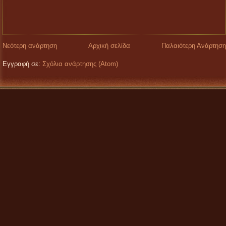
Νεότερη ανάρτηση
Αρχική σελίδα
Παλαιότερη Ανάρτηση
Εγγραφή σε:
Σχόλια ανάρτησης (Atom)