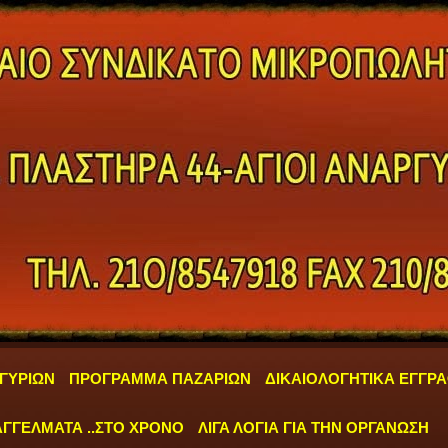
ΓΥΡΙΩΝ
ΠΡΟΓΡΑΜΜΑ ΠΑΖΑΡΙΩΝ
ΔΙΚΑΙΟΛΟΓΗΤΙΚΑ ΕΓΓΡ
ΓΓΕΛΜΑΤΑ ..ΣΤΟ ΧΡΟΝΟ
ΛΙΓΑ ΛΟΓΙΑ ΓΙΑ ΤΗΝ ΟΡΓΑΝΩΣΗ