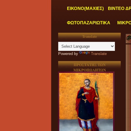
ΕΙΚΟΝΟ(ΜΑΧΙΕΣ)
ΒΙΝΤΕΟ Δ
ΦΩΤΟΠΑΖΑΡΙΩΤΙΚΑ
ΜΙΚΡ
Translate
Powered by
Translate
ΠΡΟΣΤΑΤΗΣ ΤΩΝ
ΜΙΚΡΟΠΩΛΗΤΩΝ