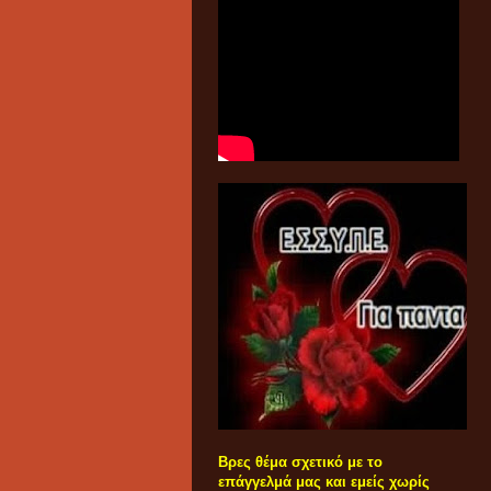
Βρες θέμα σχετικό με το
επάγγελμά μας και εμείς χωρίς