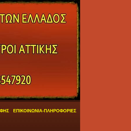
ΑΦΗΣ
ΕΠΙΚΟΙΝΩΝΙΑ-ΠΛΗΡΟΦΟΡΙΕΣ