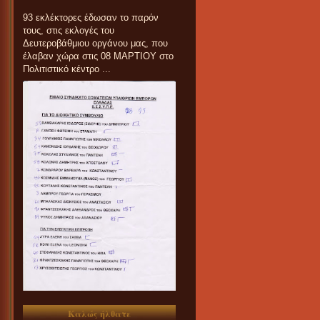
93 εκλέκτορες έδωσαν το παρόν
τους, στις εκλογές του
Δευτεροβάθμιου οργάνου μας, που
έλαβαν χώρα στις 08 ΜΑΡΤΙΟΥ στο
Πολιτιστικό κέντρο ...
Καλώς ήλθατε