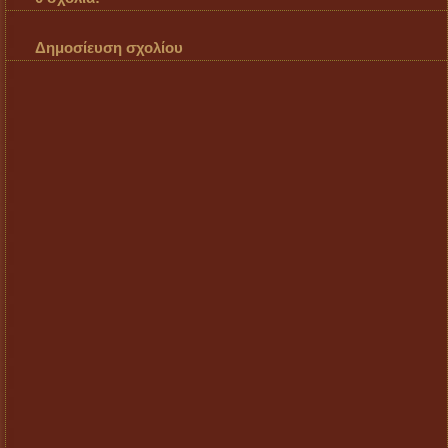
Δημοσίευση σχολίου