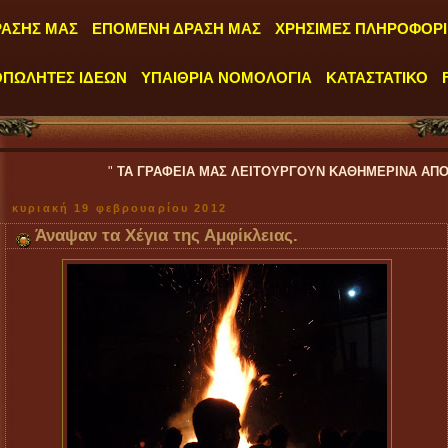
ΡΑΣΗΣ ΜΑΣ
ΕΠΟΜΕΝΗ ΔΡΑΣΗ ΜΑΣ
ΧΡΗΣΙΜΕΣ ΠΛΗΡΟΦΟΡΙ
ΟΠΩΛΗΤΕΣ ΙΔΕΩΝ
ΥΠΑΙΘΡΙΑ ΝΟΜΟΛΟΓΙΑ
ΚΑΤΑΣΤΑΤΙΚΟ
"
ΤΑ ΓΡΑΦΕΙΑ ΜΑΣ ΛΕΙΤΟΥΡΓΟΥΝ ΚΑΘΗΜΕΡΙΝΑ ΑΠΟ ΔΕΥΤΕΡΑ έως Π
κυριακή 19 φεβρουαρίου 2012
Άναψαν τα Χέγια της Αμφίκλειας.