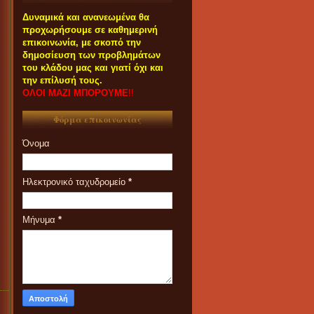
Δυναμικά και ανανεωμένα θα
προχωρήσουμε σε καθημερινή
επικοινωνία, με σκοπό την
δημοσίευση των προβλημάτων
του κλάδου μας και γιατί όχι και
την επίλυσή τους.
ΟΛΟΙ ΜΑΖΙ ΜΠΟΡΟΥΜΕ
!!
Φόρμα επικοινωνίας
Όνομα
Ηλεκτρονικό ταχυδρομείο
*
Μήνυμα
*