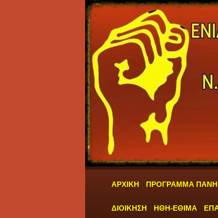
ΑΡΧΙΚΗ
ΠΡΟΓΡΑΜΜΑ ΠΑΝΗ
ΔΙΟΙΚΗΣΗ
ΗΘΗ-ΕΘΙΜΑ
ΕΠΑ