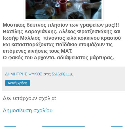
Μυστικός δείπνος πλησίον των γραφείων μας!!!
Βασίλης Καραγιάννης, Αλέκος Φρατζεσκάκης και
Ιωσήφ Μάλλιος πίνοντας κιλά κόκκινου κρασιού
και κατασπαράζοντας παϊδάκια ετοιμάζουν τις
επόμενες κινήσεις τους ΜΑΤ.
Ο φακός του Άρχοντα, αδιάψευστος μάρτυρας.
ΔΗΜΗΤΡΗΣ ΨΥΚΟΣ
στις
5:46:00 μ.μ.
Κοινή χρήση
Δεν υπάρχουν σχόλια:
Δημοσίευση σχολίου