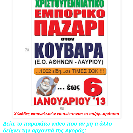
Χιλιάδες καταναλωτών επισκέπτονται το παζάρι-πρότυπο
Δείτε το παρακάτω video που αν μη τι άλλο
δείχνει την αρχοντιά της Αγοράς: