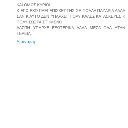
ΚΑΙ ΟΜΩΣ ΚΥΡΙΟΙ
Κ ΕΓΩ ΕΧΩ ΠΑΕΙ ΕΠΙΣΚΕΠΤΗΣ ΣΕ ΠΟΛΛΑ ΠΑΖΑΡΙΑ ΑΛΛΑ
ΣΑΝ Κ ΑΥΤΟ ΔΕΝ ΥΠΑΡΧΕΙ. ΠΟΛΥ ΚΑΛΕΣ ΚΑΤΑΣΚΕΥΕΣ Κ
ΠΟΛΥ ΣΩΣΤΑ ΣΤΗΜΕΝΟ
ΛΑΣΠΗ ΥΠΗΡΧΕ ΕΞΩΤΕΡΙΚΑ ΑΛΛΑ ΜΕΣΑ ΟΛΑ ΗΤΑΝ
ΤΕΛΕΙΑ
Απάντηση