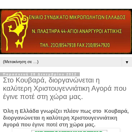
▼
Παρασκευή 28 Δεκεμβρίου 2012
Στο Κουβαρά, διοργανώνεται η
καλύτερη Χριστουγεννιάτικη Αγορά που
έγινε ποτέ στη χώρα μας.
Όλη η Ελλάδα γνωρίζει πλέον πως στο Κουβαρά,
διοργανώνεται η καλύτερη Χριστουγεννιάτικη
Αγορά που έγινε ποτέ στη χώρα μας.