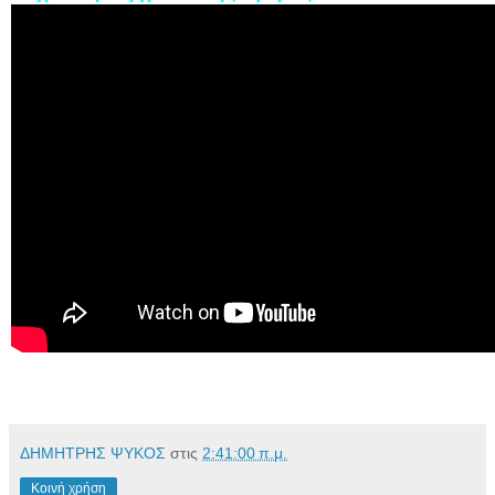
ΔΗΜΗΤΡΗΣ ΨΥΚΟΣ
στις
2:41:00 π.μ.
Κοινή χρήση