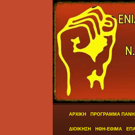
ΑΡΧΙΚΗ
ΠΡΟΓΡΑΜΜΑ ΠΑΝΗ
ΔΙΟΙΚΗΣΗ
ΗΘΗ-ΕΘΙΜΑ
ΕΠΑ