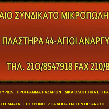
ΓΥΡΙΩΝ
ΠΡΟΓΡΑΜΜΑ ΠΑΖΑΡΙΩΝ
ΔΙΚΑΙΟΛΟΓΗΤΙΚΑ ΕΓΓΡ
ΓΓΕΛΜΑΤΑ ..ΣΤΟ ΧΡΟΝΟ
ΛΙΓΑ ΛΟΓΙΑ ΓΙΑ ΤΗΝ ΟΡΓΑΝΩΣΗ