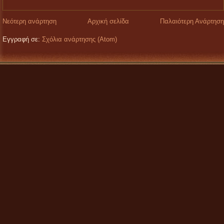
Νεότερη ανάρτηση
Αρχική σελίδα
Παλαιότερη Ανάρτηση
Εγγραφή σε:
Σχόλια ανάρτησης (Atom)