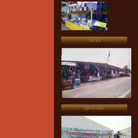
ΤΕΓΕΑ
ΠΡΟΤΥΠΟ