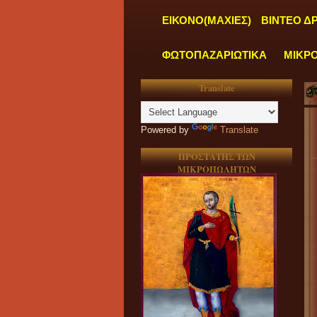
ΕΙΚΟΝΟ(ΜΑΧΙΕΣ)
ΒΙΝΤΕΟ Δ
ΦΩΤΟΠΑΖΑΡΙΩΤΙΚΑ
ΜΙΚΡ
Translate
Powered by
Translate
ΠΡΟΣΤΑΤΗΣ ΤΩΝ
ΜΙΚΡΟΠΩΛΗΤΩΝ