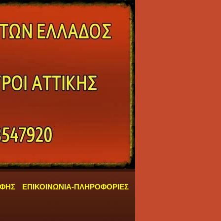
ΑΦΗΣ
ΕΠΙΚΟΙΝΩΝΙΑ-ΠΛΗΡΟΦΟΡΙΕΣ