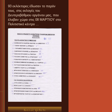
93 εκλέκτορες έδωσαν το παρόν
τους, στις εκλογές του
Δευτεροβάθμιου οργάνου μας, που
έλαβαν χώρα στις 08 ΜΑΡΤΙΟΥ στο
Πολιτιστικό κέντρο ...
Καλώς ήλθατε