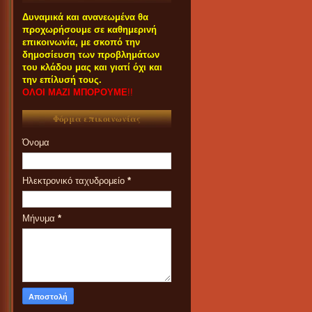
Δυναμικά και ανανεωμένα θα
προχωρήσουμε σε καθημερινή
επικοινωνία, με σκοπό την
δημοσίευση των προβλημάτων
του κλάδου μας και γιατί όχι και
την επίλυσή τους.
ΟΛΟΙ ΜΑΖΙ ΜΠΟΡΟΥΜΕ
!!
Φόρμα επικοινωνίας
Όνομα
Ηλεκτρονικό ταχυδρομείο
*
Μήνυμα
*
ΟΙ ΣΥΝΑΔΕΛΦΟΙ ΠΟΥ