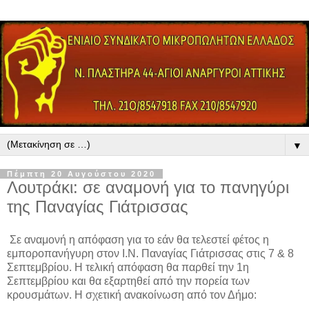
▼
Πέμπτη 20 Αυγούστου 2020
Λουτράκι: σε αναμονή για το πανηγύρι
της Παναγίας Γιάτρισσας
Σε αναμονή η απόφαση για το εάν θα τελεστεί φέτος η
εμποροπανήγυρη στον Ι.Ν. Παναγίας Γιάτρισσας στις 7 & 8
Σεπτεμβρίου. Η τελική απόφαση θα παρθεί την 1η
Σεπτεμβρίου και θα εξαρτηθεί από την πορεία των
κρουσμάτων. Η σχετική ανακοίνωση από τον Δήμο: