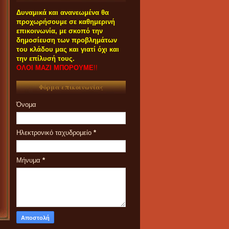
Δυναμικά και ανανεωμένα θα
προχωρήσουμε σε καθημερινή
επικοινωνία, με σκοπό την
δημοσίευση των προβλημάτων
του κλάδου μας και γιατί όχι και
την επίλυσή τους.
ΟΛΟΙ ΜΑΖΙ ΜΠΟΡΟΥΜΕ
!!
Φόρμα επικοινωνίας
Όνομα
Ηλεκτρονικό ταχυδρομείο
*
Μήνυμα
*