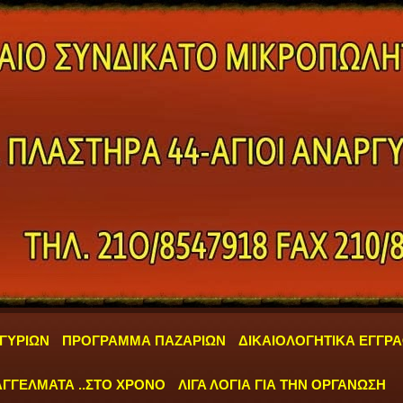
ΓΥΡΙΩΝ
ΠΡΟΓΡΑΜΜΑ ΠΑΖΑΡΙΩΝ
ΔΙΚΑΙΟΛΟΓΗΤΙΚΑ ΕΓΓΡ
ΓΓΕΛΜΑΤΑ ..ΣΤΟ ΧΡΟΝΟ
ΛΙΓΑ ΛΟΓΙΑ ΓΙΑ ΤΗΝ ΟΡΓΑΝΩΣΗ