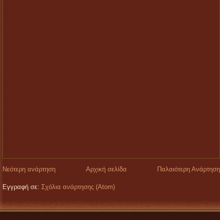
Νεότερη ανάρτηση
Αρχική σελίδα
Παλαιότερη Ανάρτηση
Εγγραφή σε:
Σχόλια ανάρτησης (Atom)