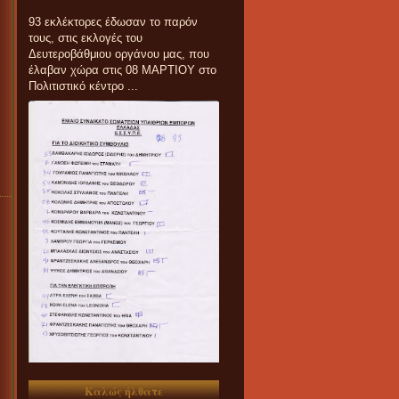
93 εκλέκτορες έδωσαν το παρόν
τους, στις εκλογές του
Δευτεροβάθμιου οργάνου μας, που
έλαβαν χώρα στις 08 ΜΑΡΤΙΟΥ στο
Πολιτιστικό κέντρο ...
Καλώς ήλθατε