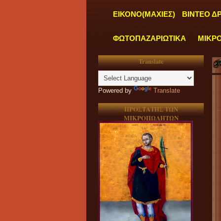
ΕΙΚΟΝΟ(ΜΑΧΙΕΣ)
ΒΙΝΤΕΟ Δ
ΦΩΤΟΠΑΖΑΡΙΩΤΙΚΑ
ΜΙΚΡ
Translate
Powered by
Translate
ΠΡΟΣΤΑΤΗΣ ΤΩΝ
ΜΙΚΡΟΠΩΛΗΤΩΝ