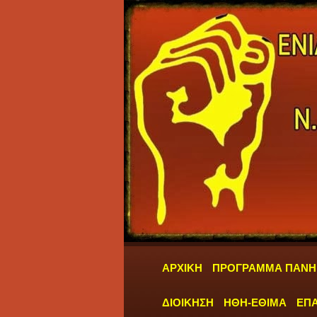
ΑΡΧΙΚΗ
ΠΡΟΓΡΑΜΜΑ ΠΑΝΗ
ΔΙΟΙΚΗΣΗ
ΗΘΗ-ΕΘΙΜΑ
ΕΠΑ