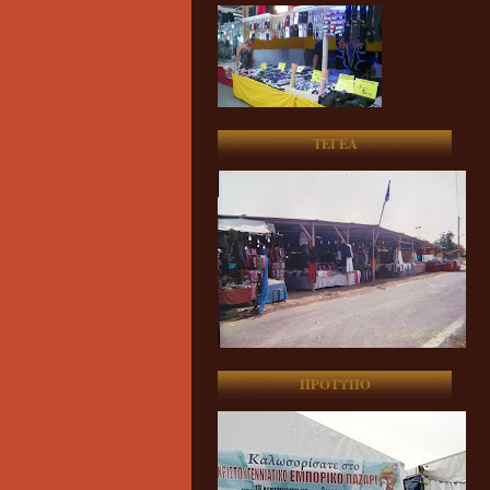
ΤΕΓΕΑ
ΠΡΟΤΥΠΟ