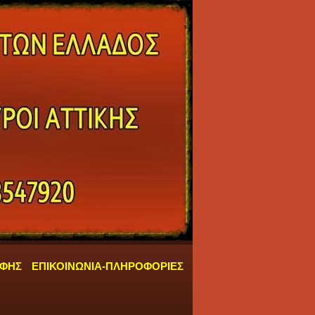
ΑΦΗΣ
ΕΠΙΚΟΙΝΩΝΙΑ-ΠΛΗΡΟΦΟΡΙΕΣ