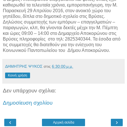
καθιερωθεί τα τελευταία χρόνια, εμποροπανήγυρη, την Μ.
Παρασκευή 29 Απριλίου 2016, στον ανοικτό χώρο του
γηπέδου, δίπλα στο δημοτικό σχολείο στις Βρύσες.
Δηλώσεις συμμετοχής των εμπόρων – επαγγελματιών –
παραγωγών, κλπ, θα γίνονται δεκτές μέχρι την Μ. Πέμπτη
και ώρες 09:00 – 14:00 στο Δημαρχείο Αποκορώνου στις
Βρύσες πληροφορίες στο τηλ: 2825340344. Τα έσοδα από
τις συμμετοχές θα διατεθούν για την ενίσχυση του
Κοινωνικού Παντοπωλείου του Δήμου Αποκορώνου.
ΔΗΜΗΤΡΗΣ ΨΥΚΟΣ
στις
6:30:00 μ.μ.
Κοινή χρήση
Δεν υπάρχουν σχόλια:
Δημοσίευση σχολίου
‹
›
Αρχική σελίδα