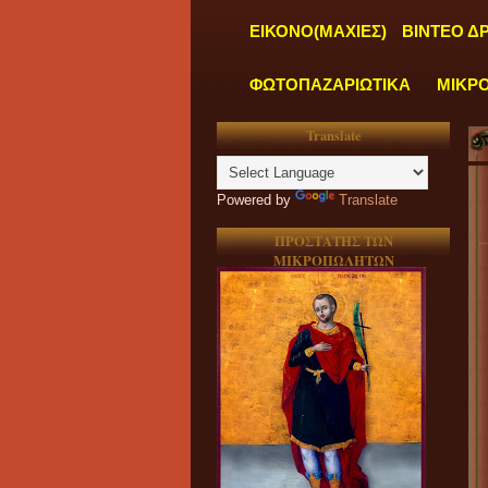
ΕΙΚΟΝΟ(ΜΑΧΙΕΣ)
ΒΙΝΤΕΟ Δ
ΦΩΤΟΠΑΖΑΡΙΩΤΙΚΑ
ΜΙΚΡ
Translate
Powered by
Translate
ΠΡΟΣΤΑΤΗΣ ΤΩΝ
ΜΙΚΡΟΠΩΛΗΤΩΝ