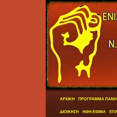
ΑΡΧΙΚΗ
ΠΡΟΓΡΑΜΜΑ ΠΑΝΗ
ΔΙΟΙΚΗΣΗ
ΗΘΗ-ΕΘΙΜΑ
ΕΠΑ