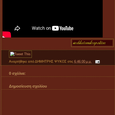
Αναρτήθηκε από
ΔΗΜΗΤΡΗΣ ΨΥΚΟΣ
στις
6:46:00 μ.μ.
0 σχόλια:
Δημοσίευση σχολίου