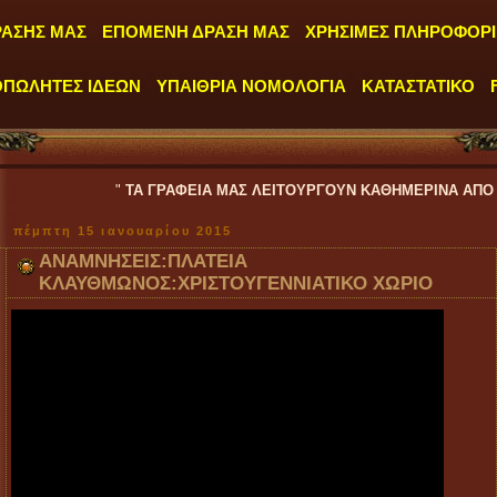
ΡΑΣΗΣ ΜΑΣ
ΕΠΟΜΕΝΗ ΔΡΑΣΗ ΜΑΣ
ΧΡΗΣΙΜΕΣ ΠΛΗΡΟΦΟΡΙ
ΟΠΩΛΗΤΕΣ ΙΔΕΩΝ
ΥΠΑΙΘΡΙΑ ΝΟΜΟΛΟΓΙΑ
ΚΑΤΑΣΤΑΤΙΚΟ
"
ΤΑ ΓΡΑΦΕΙΑ ΜΑΣ ΛΕΙΤΟΥΡΓΟΥΝ ΚΑΘΗΜΕΡΙΝΑ ΑΠΟ ΔΕΥΤΕΡΑ έως Π
πέμπτη 15 ιανουαρίου 2015
ΑΝΑΜΝΗΣΕΙΣ:ΠΛΑΤΕΙΑ
ΚΛΑΥΘΜΩΝΟΣ:ΧΡΙΣΤΟΥΓΕΝΝΙΑΤΙΚΟ ΧΩΡΙΟ