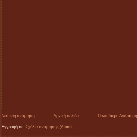
Νεότερη ανάρτηση
Αρχική σελίδα
Παλαιότερη Ανάρτηση
Εγγραφή σε:
Σχόλια ανάρτησης (Atom)