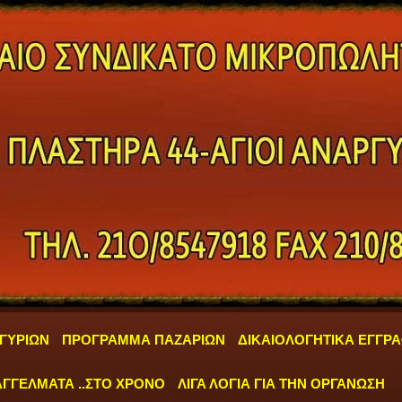
ΓΥΡΙΩΝ
ΠΡΟΓΡΑΜΜΑ ΠΑΖΑΡΙΩΝ
ΔΙΚΑΙΟΛΟΓΗΤΙΚΑ ΕΓΓΡ
ΓΓΕΛΜΑΤΑ ..ΣΤΟ ΧΡΟΝΟ
ΛΙΓΑ ΛΟΓΙΑ ΓΙΑ ΤΗΝ ΟΡΓΑΝΩΣΗ