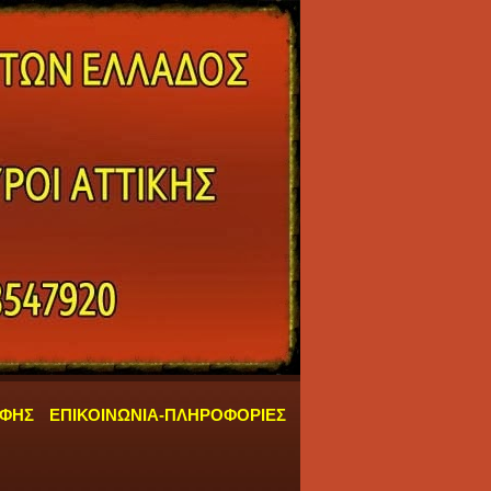
ΑΦΗΣ
ΕΠΙΚΟΙΝΩΝΙΑ-ΠΛΗΡΟΦΟΡΙΕΣ