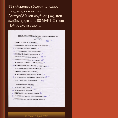
93 εκλέκτορες έδωσαν το παρόν
τους, στις εκλογές του
Δευτεροβάθμιου οργάνου μας, που
έλαβαν χώρα στις 08 ΜΑΡΤΙΟΥ στο
Πολιτιστικό κέντρο ...
Καλώς ήλθατε