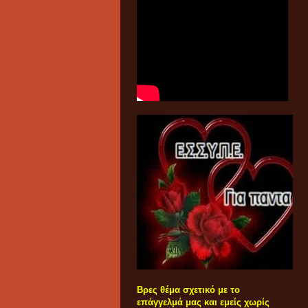
Βρες θέμα σχετικό με το
επάγγελμά μας και εμείς χωρίς