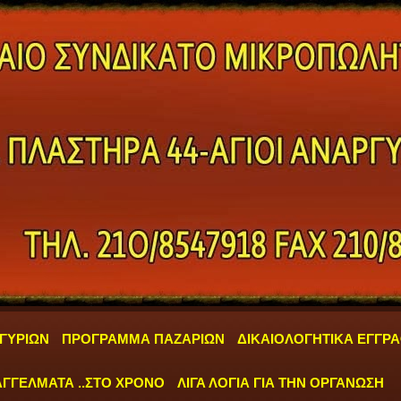
ΓΥΡΙΩΝ
ΠΡΟΓΡΑΜΜΑ ΠΑΖΑΡΙΩΝ
ΔΙΚΑΙΟΛΟΓΗΤΙΚΑ ΕΓΓΡ
ΓΓΕΛΜΑΤΑ ..ΣΤΟ ΧΡΟΝΟ
ΛΙΓΑ ΛΟΓΙΑ ΓΙΑ ΤΗΝ ΟΡΓΑΝΩΣΗ