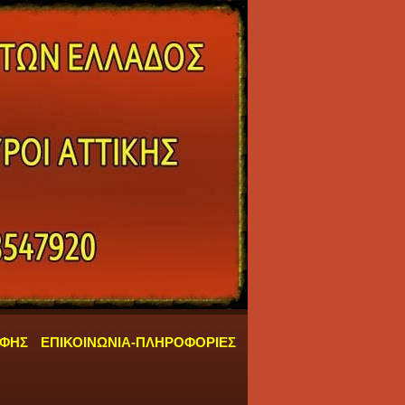
ΑΦΗΣ
ΕΠΙΚΟΙΝΩΝΙΑ-ΠΛΗΡΟΦΟΡΙΕΣ