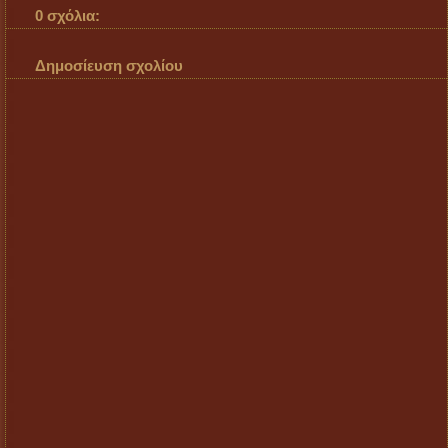
0 σχόλια:
Δημοσίευση σχολίου