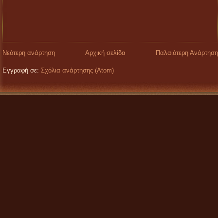
Νεότερη ανάρτηση
Αρχική σελίδα
Παλαιότερη Ανάρτηση
Εγγραφή σε:
Σχόλια ανάρτησης (Atom)