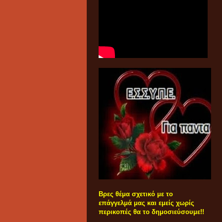
Βρες θέμα σχετικό με το
επάγγελμά μας και εμείς χωρίς
περικοπές θα το δημοσιεύσουμε!!