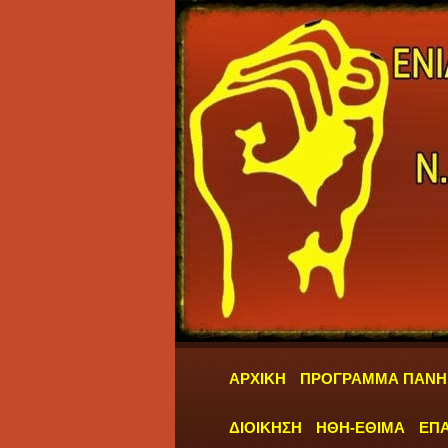
ΑΡΧΙΚΗ
ΠΡΟΓΡΑΜΜΑ ΠΑΝΗ
ΔΙΟΙΚΗΣΗ
ΗΘΗ-ΕΘΙΜΑ
ΕΠΑ