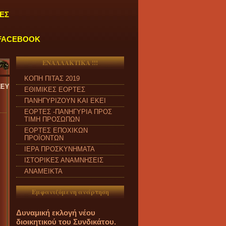
ΕΣ
FACEBOOK
ΕΝΑΛΛΑΚΤΙΚΑ !!!
ΚΟΠΗ ΠΙΤΑΣ 2019
α 09:00 π.μ. έως 04:00 μ.μ.
''
ΕΘΙΜΙΚΕΣ ΕΟΡΤΕΣ
ΠΑΝΗΓΥΡΙΖΟΥΝ ΚΑΙ ΕΚΕΙ
ΕΟΡΤΕΣ -ΠΑΝΗΓΥΡΙΑ ΠΡΟΣ
ΤΙΜΗ ΠΡΟΣΩΠΩΝ
ΕΟΡΤΕΣ ΕΠΟΧΙΚΩΝ
ΠΡΟΪΟΝΤΩΝ
ΙΕΡΑ ΠΡΟΣΚΥΝΗΜΑΤΑ
ΙΣΤΟΡΙΚΕΣ ΑΝΑΜΝΗΣΕΙΣ
ΑΝΑΜΕΙΚΤΑ
Εμφανιζόμενη ανάρτηση
Δυναμική εκλογή νέου
διοικητικού του Συνδικάτου.