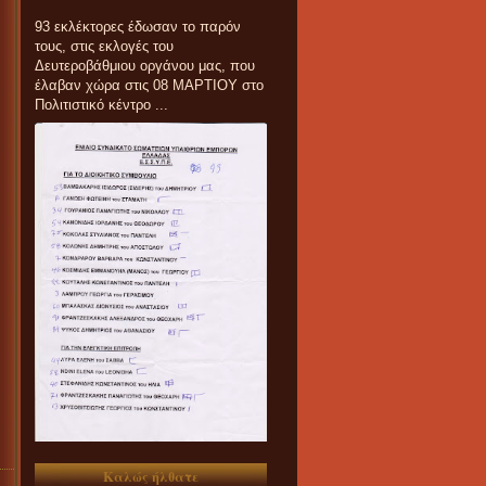
93 εκλέκτορες έδωσαν το παρόν
τους, στις εκλογές του
Δευτεροβάθμιου οργάνου μας, που
έλαβαν χώρα στις 08 ΜΑΡΤΙΟΥ στο
Πολιτιστικό κέντρο ...
Καλώς ήλθατε