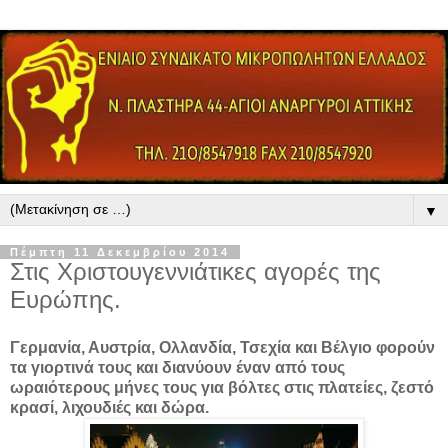
▼
Πέμπτη 11 Δεκεμβρίου 2014
Στις Χριστουγεννιάτικες αγορές της
Ευρώπης.
Γερμανία, Αυστρία, Ολλανδία, Τσεχία και Βέλγιο φορούν
τα γιορτινά τους και διανύουν έναν από τους
ωραιότερους μήνες τους για βόλτες στις πλατείες, ζεστό
κρασί, λιχουδιές και δώρα.