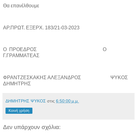
Θα επανέλθουμε
ΑΡ.ΠΡΩΤ. ΕΞΕΡΧ. 183/21-03-2023
Ο ΠΡΟΕΔΡΟΣ Ο
Γ.ΓΡΑΜΜΑΤΕΑΣ
ΦΡΑΝΤΖΕΣΚΑΚΗΣ ΑΛΕΞΑΝΔΡΟΣ ΨΥΚΟΣ
ΔΗΜΗΤΡΗΣ
ΔΗΜΗΤΡΗΣ ΨΥΚΟΣ
στις
6:50:00 μ.μ.
Κοινή χρήση
Δεν υπάρχουν σχόλια: