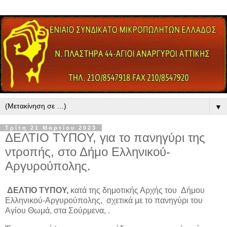
▼
Τρίτη 21 Μαρτίου 2023
ΔΕΛΤΙΟ ΤΥΠΟΥ, για το πανηγύρι της
ντροπής, στο Δήμο Ελληνικού-
Αργυρούπολης.
ΔΕΛΤΙΟ ΤΥΠΟΥ,
κατά της δημοτικής Αρχής του Δήμου
Ελληνικού-Αργυρούπολης, σχετικά με το πανηγύρι του
Αγίου Θωμά, στα Σούρμενα, .