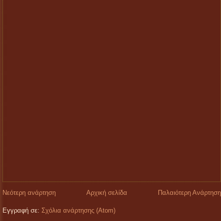
Νεότερη ανάρτηση
Αρχική σελίδα
Παλαιότερη Ανάρτηση
Εγγραφή σε:
Σχόλια ανάρτησης (Atom)