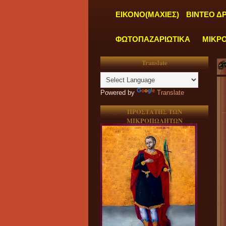
ΕΙΚΟΝΟ(ΜΑΧΙΕΣ)
ΒΙΝΤΕΟ Δ
ΦΩΤΟΠΑΖΑΡΙΩΤΙΚΑ
ΜΙΚΡ
Translate
Powered by
Translate
ΠΡΟΣΤΑΤΗΣ ΤΩΝ
ΜΙΚΡΟΠΩΛΗΤΩΝ