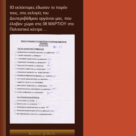
93 εκλέκτορες έδωσαν το παρόν
τους, στις εκλογές του
Δευτεροβάθμιου οργάνου μας, που
έλαβαν χώρα στις 08 ΜΑΡΤΙΟΥ στο
Πολιτιστικό κέντρο ...
Καλώς ήλθατε