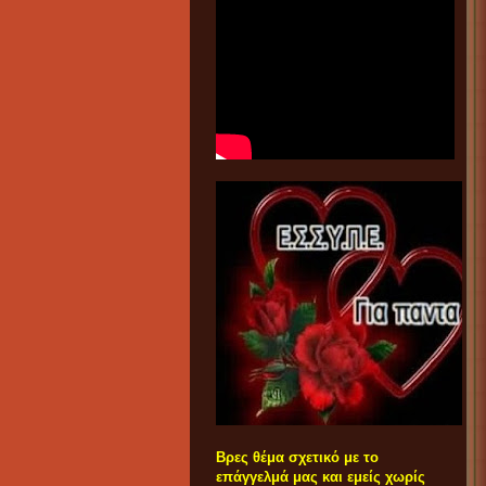
Βρες θέμα σχετικό με το
επάγγελμά μας και εμείς χωρίς