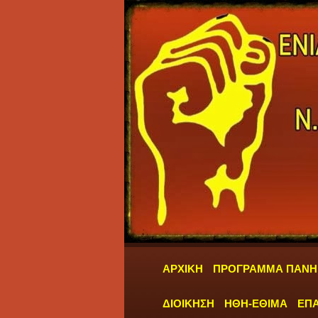
ΑΡΧΙΚΗ
ΠΡΟΓΡΑΜΜΑ ΠΑΝΗ
ΔΙΟΙΚΗΣΗ
ΗΘΗ-ΕΘΙΜΑ
ΕΠΑ