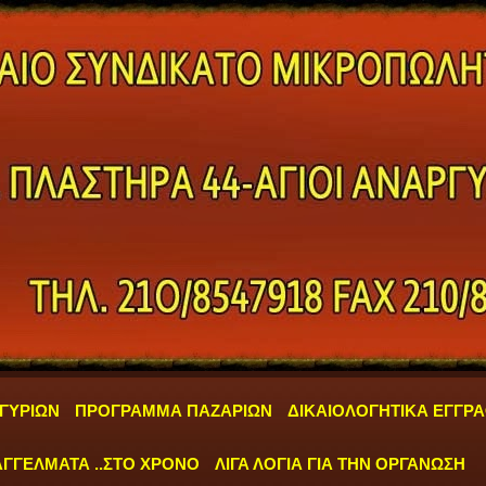
ΓΥΡΙΩΝ
ΠΡΟΓΡΑΜΜΑ ΠΑΖΑΡΙΩΝ
ΔΙΚΑΙΟΛΟΓΗΤΙΚΑ ΕΓΓΡ
ΓΓΕΛΜΑΤΑ ..ΣΤΟ ΧΡΟΝΟ
ΛΙΓΑ ΛΟΓΙΑ ΓΙΑ ΤΗΝ ΟΡΓΑΝΩΣΗ