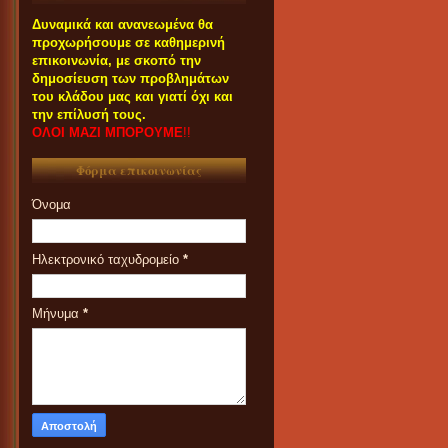
Δυναμικά και ανανεωμένα θα
προχωρήσουμε σε καθημερινή
επικοινωνία, με σκοπό την
δημοσίευση των προβλημάτων
του κλάδου μας και γιατί όχι και
την επίλυσή τους.
ΟΛΟΙ ΜΑΖΙ ΜΠΟΡΟΥΜΕ
!!
Φόρμα επικοινωνίας
Όνομα
Ηλεκτρονικό ταχυδρομείο
*
Μήνυμα
*