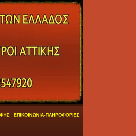
ΑΦΗΣ
ΕΠΙΚΟΙΝΩΝΙΑ-ΠΛΗΡΟΦΟΡΙΕΣ