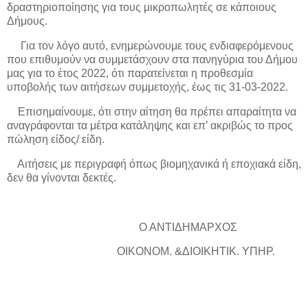
δραστηριοποίησης για τους μικροπωλητές σε κάποιους
Δήμους.
Για τον λόγο αυτό, ενημερώνουμε τους ενδιαφερόμενους
που επιθυμούν να συμμετάσχουν στα πανηγύρια του Δήμου
μας για το έτος 2022, ότι παρατείνεται η προθεσμία
υποβολής των αιτήσεων συμμετοχής, έως τις 31-03-2022.
Επισημαίνουμε, ότι στην αίτηση θα πρέπει απαραίτητα να
αναγράφονται τα μέτρα κατάληψης και επ’ ακριβώς το προς
πώληση είδος/ είδη.
Αιτήσεις με περιγραφή όπως βιομηχανικά ή εποχιακά είδη,
δεν θα γίνονται δεκτές.
Ο ΑΝΤΙΔΗΜΑΡΧΟΣ
ΟΙΚΟΝΟΜ. &ΔΙΟΙΚΗΤΙΚ. ΥΠΗΡ.