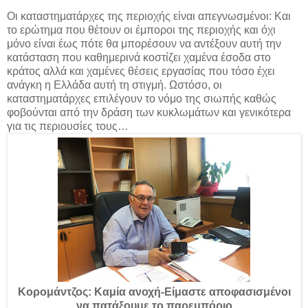
Οι καταστηματάρχες της περιοχής είναι απεγνωσμένοι: Και
το ερώτημα που θέτουν οι έμποροι της περιοχής και όχι
μόνο είναι έως πότε θα μπορέσουν να αντέξουν αυτή την
κατάσταση που καθημερινά κοστίζει χαμένα έσοδα στο
κράτος αλλά και χαμένες θέσεις εργασίας που τόσο έχει
ανάγκη η Ελλάδα αυτή τη στιγμή. Ωστόσο, οι
καταστηματάρχες επιλέγουν το νόμο της σιωπής καθώς
φοβούνται από την δράση των κυκλωμάτων και γενικότερα
για τις περιουσίες τους…
Κορομάντζος: Καμία ανοχή-Είμαστε αποφασισμένοι
να πατάξουμε το παρεμπόριο