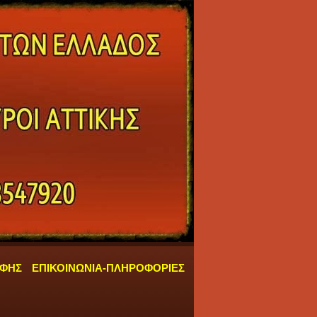
ΑΦΗΣ
ΕΠΙΚΟΙΝΩΝΙΑ-ΠΛΗΡΟΦΟΡΙΕΣ