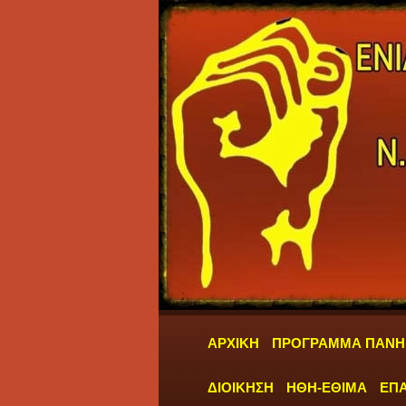
ΑΡΧΙΚΗ
ΠΡΟΓΡΑΜΜΑ ΠΑΝΗ
ΔΙΟΙΚΗΣΗ
ΗΘΗ-ΕΘΙΜΑ
ΕΠΑ