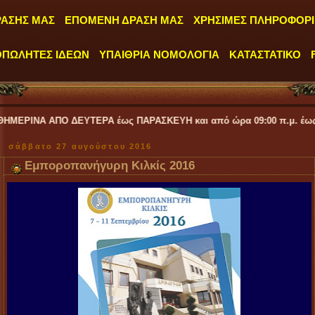
ΡΑΣΗΣ ΜΑΣ
ΕΠΟΜΕΝΗ ΔΡΑΣΗ ΜΑΣ
ΧΡΗΣΙΜΕΣ ΠΛΗΡΟΦΟΡΙ
ΟΠΩΛΗΤΕΣ ΙΔΕΩΝ
ΥΠΑΙΘΡΙΑ ΝΟΜΟΛΟΓΙΑ
ΚΑΤΑΣΤΑΤΙΚΟ
ΕΥΤΕΡΑ έως ΠΑΡΑΣΚΕΥΗ και από ώρα 09:00 π.μ. έως 04:00 μ.μ.
''
σάββατο 27 αυγούστου 2016
Εμποροπανήγυρη Κιλκίς 2016