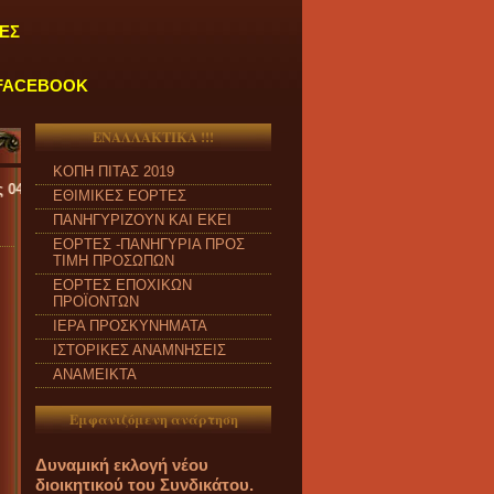
ΕΣ
FACEBOOK
ΕΝΑΛΛΑΚΤΙΚΑ !!!
ΚΟΠΗ ΠΙΤΑΣ 2019
ΕΘΙΜΙΚΕΣ ΕΟΡΤΕΣ
ΠΑΝΗΓΥΡΙΖΟΥΝ ΚΑΙ ΕΚΕΙ
ΕΟΡΤΕΣ -ΠΑΝΗΓΥΡΙΑ ΠΡΟΣ
ΤΙΜΗ ΠΡΟΣΩΠΩΝ
ΕΟΡΤΕΣ ΕΠΟΧΙΚΩΝ
ΠΡΟΪΟΝΤΩΝ
ΙΕΡΑ ΠΡΟΣΚΥΝΗΜΑΤΑ
ΙΣΤΟΡΙΚΕΣ ΑΝΑΜΝΗΣΕΙΣ
ΑΝΑΜΕΙΚΤΑ
Εμφανιζόμενη ανάρτηση
Δυναμική εκλογή νέου
διοικητικού του Συνδικάτου.