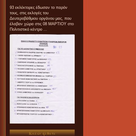
93 εκλέκτορες έδωσαν το παρόν
τους, στις εκλογές του
Δευτεροβάθμιου οργάνου μας, που
έλαβαν χώρα στις 08 ΜΑΡΤΙΟΥ στο
Πολιτιστικό κέντρο ...
Καλώς ήλθατε