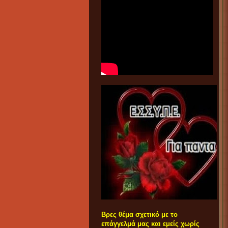
Βρες θέμα σχετικό με το
επάγγελμά μας και εμείς χωρίς