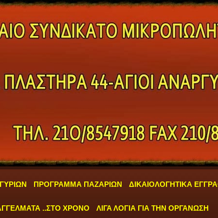
ΓΥΡΙΩΝ
ΠΡΟΓΡΑΜΜΑ ΠΑΖΑΡΙΩΝ
ΔΙΚΑΙΟΛΟΓΗΤΙΚΑ ΕΓΓΡ
ΓΓΕΛΜΑΤΑ ..ΣΤΟ ΧΡΟΝΟ
ΛΙΓΑ ΛΟΓΙΑ ΓΙΑ ΤΗΝ ΟΡΓΑΝΩΣΗ